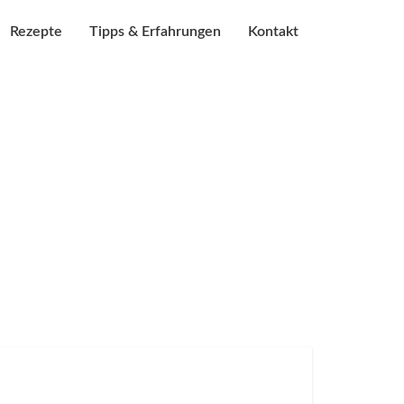
Rezepte
Tipps & Erfahrungen
Kontakt