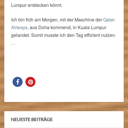
Lumpur entdecken könnt.
Ich bin früh am Morgen, mit der Maschine der
Qatar-
Airways
, aus Doha kommend, in Kuala Lumpur
gelandet. Somit musste ich den Tag effizient nutzen.
…
Read More
Read More
NEUESTE BEITRÄGE