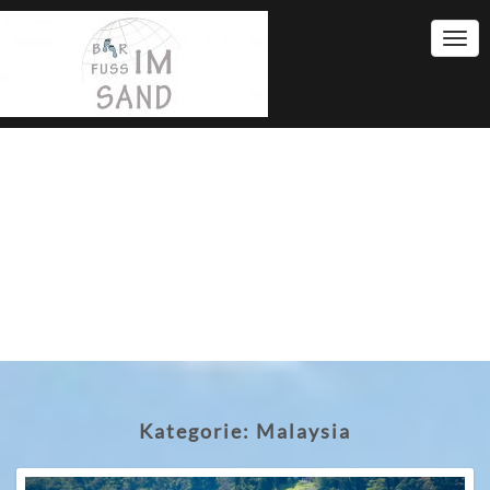
Togg
Navi
Kategorie:
Malaysia