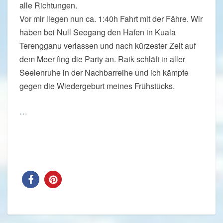
alle Richtungen.
Vor mir liegen nun ca. 1:40h Fahrt mit der Fähre. Wir
haben bei Null Seegang den Hafen in Kuala
Terengganu verlassen und nach kürzester Zeit auf
dem Meer fing die Party an. Raik schläft in aller
Seelenruhe in der Nachbarreihe und ich kämpfe
gegen die Wiedergeburt meines Frühstücks.
…
Read More
Read More