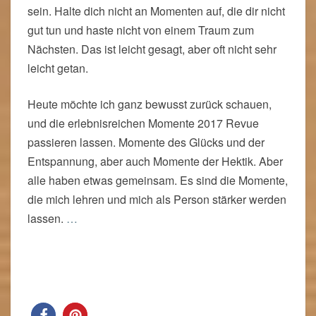
sein. Halte dich nicht an Momenten auf, die dir nicht
gut tun und haste nicht von einem Traum zum
Nächsten. Das ist leicht gesagt, aber oft nicht sehr
leicht getan.
Heute möchte ich ganz bewusst zurück schauen,
und die erlebnisreichen Momente 2017 Revue
passieren lassen. Momente des Glücks und der
Entspannung, aber auch Momente der Hektik. Aber
alle haben etwas gemeinsam. Es sind die Momente,
die mich lehren und mich als Person stärker werden
lassen.
…
Read More
Read More