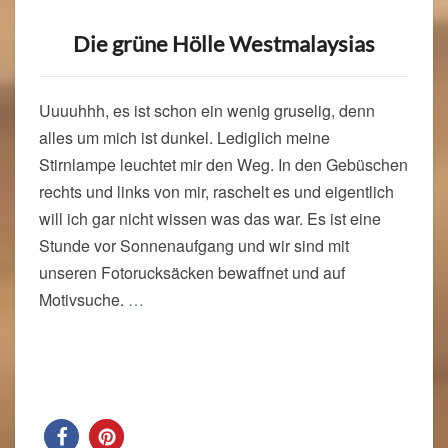
Die grüne Hölle Westmalaysias
Uuuuhhh, es ist schon ein wenig gruselig, denn
alles um mich ist dunkel. Lediglich meine
Stirnlampe leuchtet mir den Weg. In den Gebüschen
rechts und links von mir, raschelt es und eigentlich
will ich gar nicht wissen was das war. Es ist eine
Stunde vor Sonnenaufgang und wir sind mit
unseren Fotorucksäcken bewaffnet und auf
Motivsuche.
…
Read More
Read More