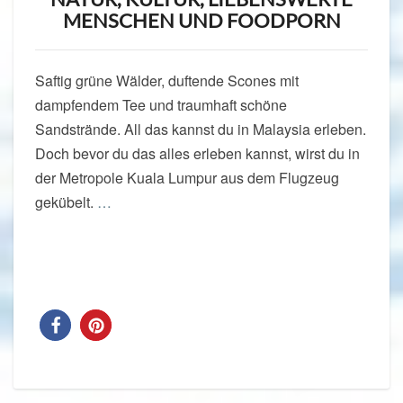
MENSCHEN UND FOODPORN
Saftig grüne Wälder, duftende Scones mit
dampfendem Tee und traumhaft schöne
Sandstrände. All das kannst du in Malaysia erleben.
Doch bevor du das alles erleben kannst, wirst du in
der Metropole Kuala Lumpur aus dem Flugzeug
gekübelt.
…
Read More
Read More