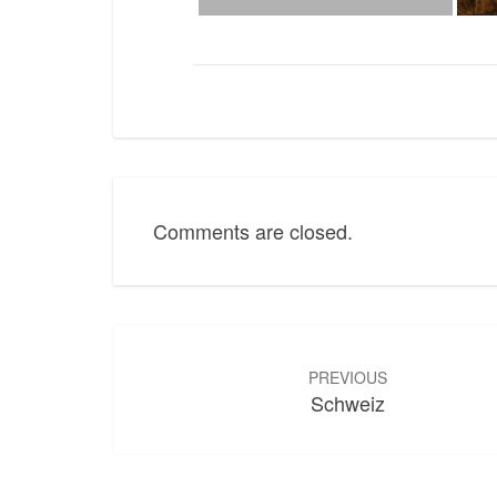
Comments are closed.
Post
navigation
PREVIOUS
Schweiz