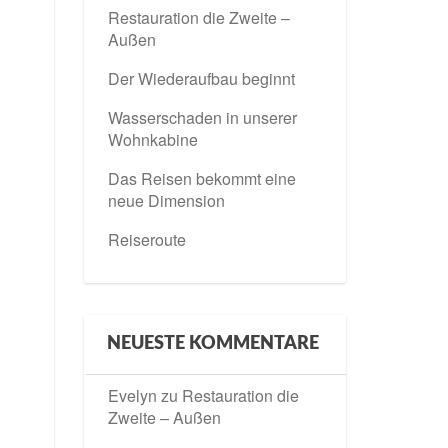
Restauration die Zweite –
Außen
Der Wiederaufbau beginnt
Wasserschaden in unserer
Wohnkabine
Das Reisen bekommt eine
neue Dimension
Reiseroute
NEUESTE KOMMENTARE
Evelyn
zu
Restauration die
Zweite – Außen