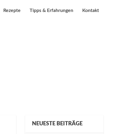
Rezepte
Tipps & Erfahrungen
Kontakt
NEUESTE BEITRÄGE