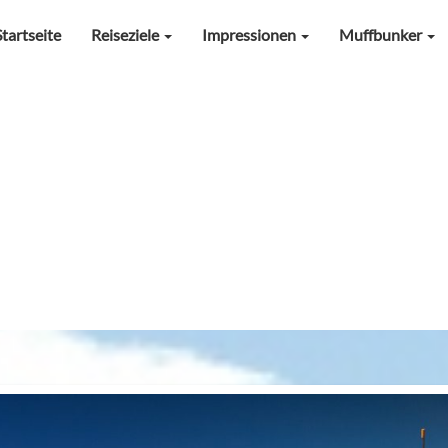
Startseite
Reiseziele
Impressionen
Muffbunker