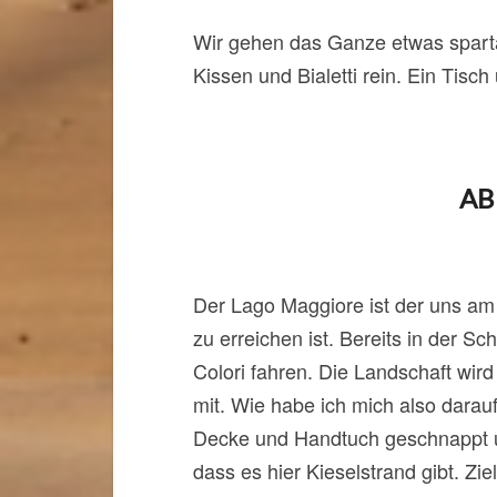
Wir gehen das Ganze etwas spartan
Kissen und Bialetti rein. Ein Tisch
AB
Der Lago Maggiore ist der uns am 
zu erreichen ist. Bereits in der S
Colori fahren. Die Landschaft wir
mit. Wie habe ich mich also darauf
Decke und Handtuch geschnappt un
dass es hier Kieselstrand gibt. Zi