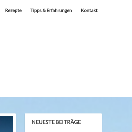
Rezepte
Tipps & Erfahrungen
Kontakt
NEUESTE BEITRÄGE