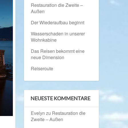
Restauration die Zweite –
Außen
Der Wiederaufbau beginnt
Wasserschaden in unserer
Wohnkabine
Das Reisen bekommt eine
neue Dimension
Reiseroute
NEUESTE KOMMENTARE
Evelyn
zu
Restauration die
Zweite – Außen