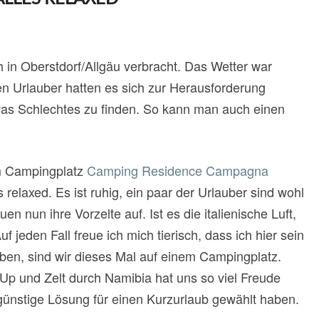
h in Oberstdorf/Allgäu verbracht. Das Wetter war
 Urlauber hatten es sich zur Herausforderung
was Schlechtes zu finden. So kann man auch einen
m Campingplatz
Camping Residence Campagna
 relaxed. Es ist ruhig, ein paar der Urlauber sind wohl
nun ihre Vorzelte auf. Ist es die italienische Luft,
 jeden Fall freue ich mich tierisch, dass ich hier sein
ben, sind wir dieses Mal auf einem Campingplatz.
-Up und Zelt durch Namibia hat uns so viel Freude
ngünstige Lösung für einen Kurzurlaub gewählt haben.