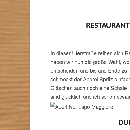
RESTAURANT
In dieser Uferstraße reihen sich 
haben wir nun die große Wahl, wo
entscheiden uns bis ans Ende zu 
schmeckt der Aperol Spritz einfac
Gläschen auch noch eine Schale m
sind glücklich und ich schon etwas 
DU