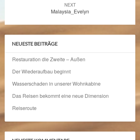
navigation
NEXT
Malaysia_Evelyn
NEUESTE BEITRÄGE
Restauration die Zweite – Außen
Der Wiederaufbau beginnt
Wasserschaden in unserer Wohnkabine
Das Reisen bekommt eine neue Dimension
Reiseroute