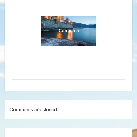
Cannobio
Comments are closed.
Post