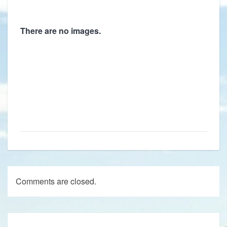
There are no images.
Comments are closed.
Post