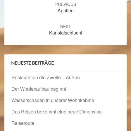
navigation
PREVIOUS
Apulien
NEXT
Karlstalschlucht
NEUESTE BEITRÄGE
Restauration die Zweite – Außen
Der Wiederaufbau beginnt
Wasserschaden in unserer Wohnkabine
Das Reisen bekommt eine neue Dimension
Reiseroute