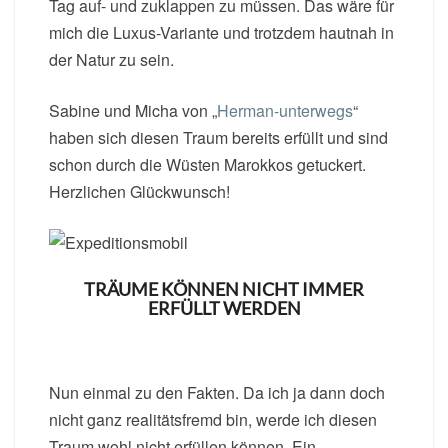
Tag auf- und zuklappen zu müssen. Das wäre für
mich die Luxus-Variante und trotzdem hautnah in
der Natur zu sein.
Sabine und Micha von „
Herman-unterwegs
“
haben sich diesen Traum bereits erfüllt und sind
schon durch die Wüsten Marokkos getuckert.
Herzlichen Glückwunsch!
TRÄUME KÖNNEN NICHT IMMER
ERFÜLLT WERDEN
Nun einmal zu den Fakten. Da ich ja dann doch
nicht ganz realitätsfremd bin, werde ich diesen
Traum wohl nicht erfüllen können. Ein