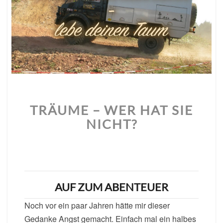
TRÄUME – WER HAT SIE
NICHT?
AUF ZUM ABENTEUER
Noch vor ein paar Jahren hätte mir dieser
Gedanke Angst gemacht. Einfach mal ein halbes