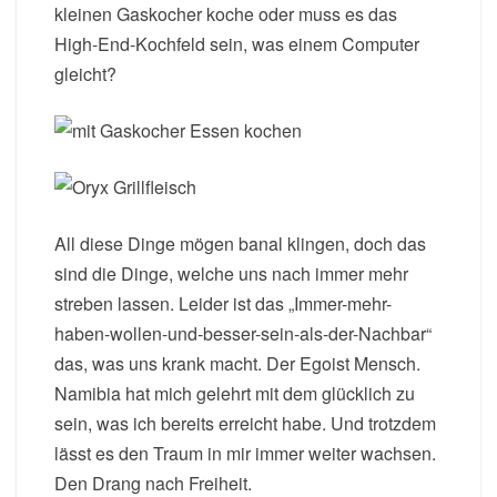
kleinen Gaskocher koche oder muss es das
High-End-Kochfeld sein, was einem Computer
gleicht?
All diese Dinge mögen banal klingen, doch das
sind die Dinge, welche uns nach immer mehr
streben lassen. Leider ist das „Immer-mehr-
haben-wollen-und-besser-sein-als-der-Nachbar“
das, was uns krank macht. Der Egoist Mensch.
Namibia hat mich gelehrt mit dem glücklich zu
sein, was ich bereits erreicht habe. Und trotzdem
lässt es den Traum in mir immer weiter wachsen.
Den Drang nach Freiheit.