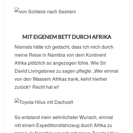
MIT EIGENEM BETT DURCH AFRIKA
Niemals hätte ich gedacht, dass ich mich durch
meine Reise in Namibia von dem Kontinent
Afrika plötzlich so angezogen fühle. Wie Sir
David Livingstones zu sagen pflegte: „Wer einmal
von den Wassern Afrikas trank, kehrt hierher
zurück!“ Recht hat er!
So entstand mein sehnlichster Wunsch, einmal
mit einem Expeditionsfahrzeug durch Afrika zu