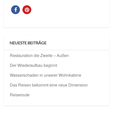
NEUESTE BEITRÄGE
Restauration die Zweite – Außen
Der Wiederaufbau beginnt
Wasserschaden in unserer Wohnkabine
Das Reisen bekommt eine neue Dimension
Reiseroute