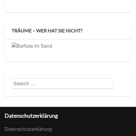
TRÄUME – WER HAT SIE NICHT?
Datenschutzerklärung
Datenschutzerklärung