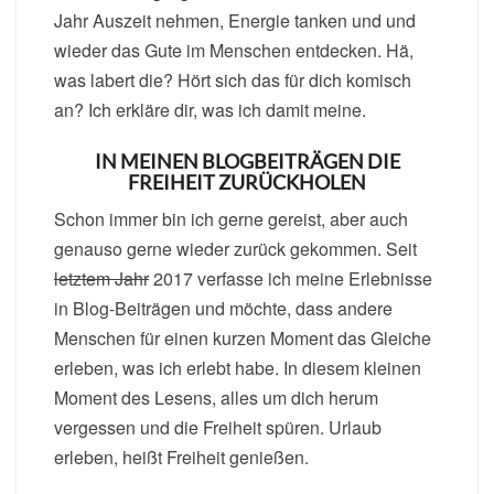
Jahr Auszeit nehmen, Energie tanken und und
wieder das Gute im Menschen entdecken. Hä,
was labert die? Hört sich das für dich komisch
an? Ich erkläre dir, was ich damit meine.
IN MEINEN BLOGBEITRÄGEN DIE
FREIHEIT ZURÜCKHOLEN
Schon immer bin ich gerne gereist, aber auch
genauso gerne wieder zurück gekommen. Seit
letztem Jahr
2017 verfasse ich meine Erlebnisse
in Blog-Beiträgen und möchte, dass andere
Menschen für einen kurzen Moment das Gleiche
erleben, was ich erlebt habe. In diesem kleinen
Moment des Lesens, alles um dich herum
vergessen und die Freiheit spüren. Urlaub
erleben, heißt Freiheit genießen.