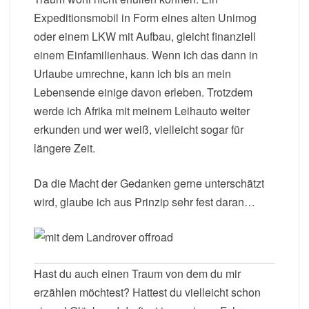
Expeditionsmobil in Form eines alten Unimog
oder einem LKW mit Aufbau, gleicht finanziell
einem Einfamilienhaus. Wenn ich das dann in
Urlaube umrechne, kann ich bis an mein
Lebensende einige davon erleben. Trotzdem
werde ich Afrika mit meinem Leihauto weiter
erkunden und wer weiß, vielleicht sogar für
längere Zeit.
Da die Macht der Gedanken gerne unterschätzt
wird, glaube ich aus Prinzip sehr fest daran…
Hast du auch einen Traum von dem du mir
erzählen möchtest? Hattest du vielleicht schon