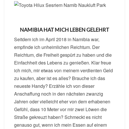
NAMIBIA HAT MICH LEBEN GELEHRT
Seitdem ich im April 2018 in Namibia war,
empfinde ich unheimlichen Reichtum. Der
Reichtum, die Freiheit gespürt zu haben und die
Einfachheit des Lebens zu genießen. Klar freue
ich mich, mir etwas von meinem verdienten Geld
zu kaufen, aber ist es alles? Brauche ich das
neueste Handy? Erzähle ich von dieser
Anschaffung noch in den nächsten zwanzig
Jahren oder vielleicht eher von dem erhabenen
Gefühl, dass 10 Meter vor mir zwei Löwen die
Straße gekreuzt haben? Schmeckt es nicht
genauso gut, wenn ich mein Essen auf einem