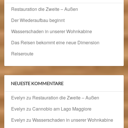
Restauration die Zweite – Außen
Der Wiederaufbau beginnt
Wasserschaden in unserer Wohnkabine
Das Reisen bekommt eine neue Dimension
Reiseroute
NEUESTE KOMMENTARE
Evelyn
zu
Restauration die Zweite – Außen
Evelyn
zu
Cannobio am Lago Maggiore
Evelyn
zu
Wasserschaden in unserer Wohnkabine