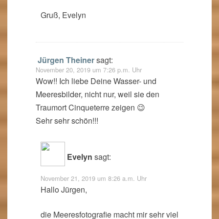
Gruß, Evelyn
Jürgen Theiner
sagt:
November 20, 2019 um 7:26 p.m. Uhr
Wow!! Ich liebe Deine Wasser- und
Meeresbilder, nicht nur, weil sie den
Traumort Cinqueterre zeigen 😉
Sehr sehr schön!!!
Evelyn
sagt:
November 21, 2019 um 8:26 a.m. Uhr
Hallo Jürgen,
die Meeresfotografie macht mir sehr viel