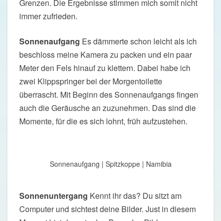
Grenzen. Die Ergebnisse stimmen mich somit nicht
immer zufrieden.
Sonnenaufgang
Es dämmerte schon leicht als ich
beschloss meine Kamera zu packen und ein paar
Meter den Fels hinauf zu klettern. Dabei habe ich
zwei Klippspringer bei der Morgentoilette
überrascht. Mit Beginn des Sonnenaufgangs fingen
auch die Geräusche an zuzunehmen. Das sind die
Momente, für die es sich lohnt, früh aufzustehen.
Sonnenaufgang | Spitzkoppe | Namibia
Sonnenuntergang
Kennt ihr das? Du sitzt am
Computer und sichtest deine Bilder. Just in diesem