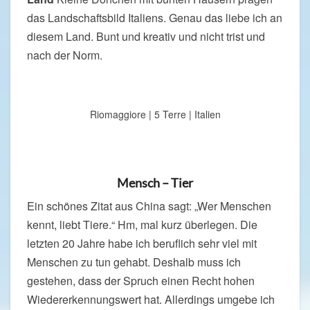
das Landschaftsbild Italiens. Genau das liebe ich an
diesem Land. Bunt und kreativ und nicht trist und
nach der Norm.
Riomaggiore | 5 Terre | Italien
Mensch – Tier
Ein schönes Zitat aus China sagt: „Wer Menschen
kennt, liebt Tiere.“ Hm, mal kurz überlegen. Die
letzten 20 Jahre habe ich beruflich sehr viel mit
Menschen zu tun gehabt. Deshalb muss ich
gestehen, dass der Spruch einen Recht hohen
Wiedererkennungswert hat. Allerdings umgebe ich