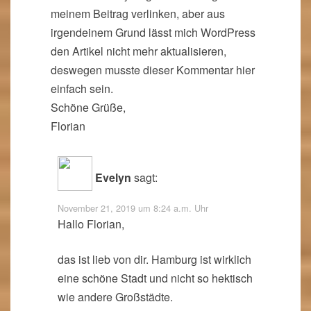
meinem Beitrag verlinken, aber aus
irgendeinem Grund lässt mich WordPress
den Artikel nicht mehr aktualisieren,
deswegen musste dieser Kommentar hier
einfach sein.
Schöne Grüße,
Florian
Evelyn
sagt:
November 21, 2019 um 8:24 a.m. Uhr
Hallo Florian,
das ist lieb von dir. Hamburg ist wirklich
eine schöne Stadt und nicht so hektisch
wie andere Großstädte.