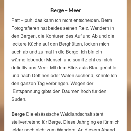
Berge – Meer
Patt – puh, das kann ich nicht entscheiden. Beim
Fotografieren hat beides seinen Reiz. Wandern in
den Bergen, die Konturen des Auf und Ab und die
leckere Küche auf den Berghütten, locken mich
auch ab und zu mal in die Berge. Ich bin ein
wärmeliebender Mensch und somit zieht es mich
definitiv ans Meer. Mit dem Blick aufs Blau gerichtet
und nach Delfinen oder Walen suchend, könnte ich
den ganzen Tag verbringen. Wegen der
Entspannung gibts den Daumen hoch für den
Süden.
Berge
Die elsässische Waldlandschaft steht
stellvertretend für Berge. Diese Jahr ging es für mich
leider noch nicht zum Wandern. An diesem Abend