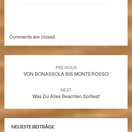
Comments are closed.
Post
navigation
PREVIOUS
VON BONASSOLA BIS MONTEROSSO
NEXT
Was Du Alles Beachten Solltest!
NEUESTE BEITRÄGE