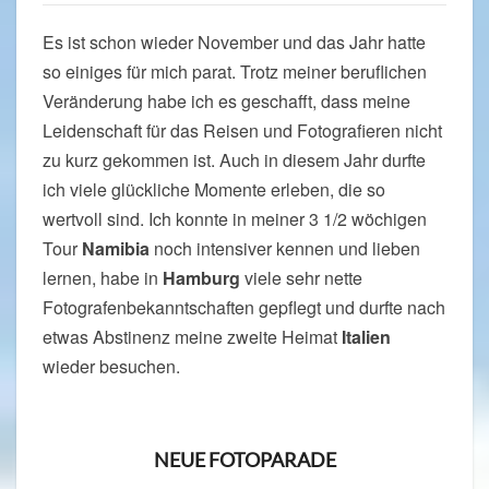
Es ist schon wieder November und das Jahr hatte
so einiges für mich parat. Trotz meiner beruflichen
Veränderung habe ich es geschafft, dass meine
Leidenschaft für das Reisen und Fotografieren nicht
zu kurz gekommen ist. Auch in diesem Jahr durfte
ich viele glückliche Momente erleben, die so
wertvoll sind. Ich konnte in meiner 3 1/2 wöchigen
Tour
Namibia
noch intensiver kennen und lieben
lernen, habe in
Hamburg
viele sehr nette
Fotografenbekanntschaften gepflegt und durfte nach
etwas Abstinenz meine zweite Heimat
Italien
wieder besuchen.
NEUE FOTOPARADE