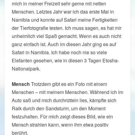
mich in meiner Freizeit sehr gerne mit netten
Menschen. Letztes Jahr war ich das erste Mal in
Namibia und konnte auf Safari meine Fertigkeiten
der Tierfotografie testen. Ich muss sagen, es hat mir
unheimlich viel Spaß gemacht. Wenn es auch nicht
ganz einfach ist. Auch im diesen Jahr ging es auf
Safari in Namibia. Ich habe noch nie so viele
Elefanten gesehen, wie in diesen 3 Tagen Etosha-
Nationalpark.
Mensch
Trotzdem gibt es ein Foto mit einem
Menschen – mit meinem Menschen. Während ich im
Auto saß und mich durchrütteln lies, kämpfte sich
Raik durch den Sandsturm, um den Moment
festzuhalten. Für mich zeigt dieses Bild, wie ein
Mensch strahlen kann, wenn ihm etwa positiv
berührt.