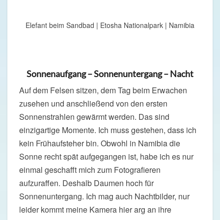
Elefant beim Sandbad | Etosha Nationalpark | Namibia
Sonnenaufgang – Sonnenuntergang – Nacht
Auf dem Felsen sitzen, dem Tag beim Erwachen
zusehen und anschließend von den ersten
Sonnenstrahlen gewärmt werden. Das sind
einzigartige Momente. Ich muss gestehen, dass ich
kein Frühaufsteher bin. Obwohl in Namibia die
Sonne recht spät aufgegangen ist, habe ich es nur
einmal geschafft mich zum Fotografieren
aufzuraffen. Deshalb Daumen hoch für
Sonnenuntergang. Ich mag auch Nachtbilder, nur
leider kommt meine Kamera hier arg an ihre