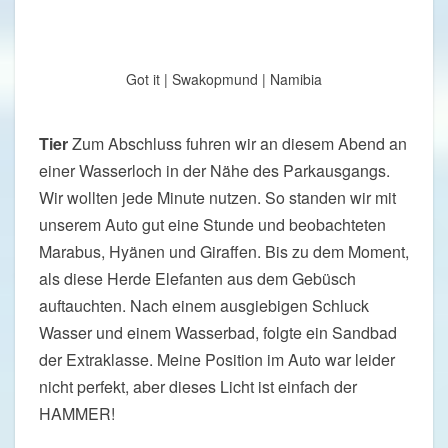
Got it | Swakopmund | Namibia
Tier
Zum Abschluss fuhren wir an diesem Abend an
einer Wasserloch in der Nähe des Parkausgangs.
Wir wollten jede Minute nutzen. So standen wir mit
unserem Auto gut eine Stunde und beobachteten
Marabus, Hyänen und Giraffen. Bis zu dem Moment,
als diese Herde Elefanten aus dem Gebüsch
auftauchten. Nach einem ausgiebigen Schluck
Wasser und einem Wasserbad, folgte ein Sandbad
der Extraklasse. Meine Position im Auto war leider
nicht perfekt, aber dieses Licht ist einfach der
HAMMER!