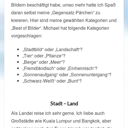
Bildern beschäftigt habe, umso mehr hatte ich Spaß
daran selbst meine „Gegensatz-Pärchen“ zu
kreieren. Hier sind meine gewählten Kategorien und
„Best of Bilder“. Michael hat folgende Kategorien
vorgeschlagen:
„Stadtbild“ oder „Landschaft“?
„Tier“ oder „Pflanze“?
„Berge“ oder „Meer“?
„Fremdländisch“ oder „Einheimisch“?
„Sonnenaufgang“ oder „Sonnenuntergang“?
„Schwarz-Weiß“ oder „Bunt“?
Stadt – Land
Als Landei reise ich sehr gerne. Ich liebe auch
Großstädte wie Kuala Lumpur und Bangkok, aber