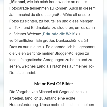
„Michael
, wie ich mich freue wieder an deiner
Fotoparade teilnehmen zu können. Auch in diesem
Jahr machst du dir diese große Mühe all unsere
Fotos zu sichten, zu beurteilen und diese Mengen
an Text- und Bildmaterial zu studieren, um es dann
auf deiner Website
‚Erkunde die Welt‘
zu
veröffentlichen. Ein großes Dankeschön dafür!“
Dies ist nun meine 3. Fotoparade. Ich bin gespannt,
die vielen Berichte meiner Blogger-Kollegen zu
lesen, fotografische Anregungen zu holen und zu
sehen, welches Land als Nächstes auf meiner To-
Do-Liste landet.
Meine Best Of Bilder
Die Vorgabe von Michael mit Gegensätzen zu
arbeiten, fand ich zu Anfang eine echte
Herausforderung. Umso mehr ich mich mit meinen