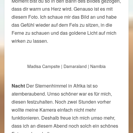
Moment bist du so in den Bann des Bildes gezogen,
dass dir warm uns Herz wird. Genauso ist es mit
diesem Foto. Ich schaue mir das Bild an und habe
das Gefühl wieder auf dem Fels zu sitzen, in die
Ferne zu schauen und das goldene Licht auf mich
wirken zu lassen.
Madisa Campsite | Damaraland | Namibia
Nacht
Der Sternenhimmel in Afrika ist so
atemberaubend. Umso schöner war es für mich,
diesen festzuhalten. Noch zwei Stunden vorher
wollte meine Kamera einfach nicht mehr
funktionieren. Deshalb freue ich mich umso mehr,
dass ich an diesem Abend noch solch ein schönes