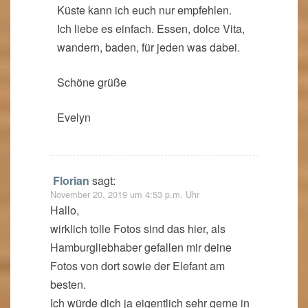
Küste kann ich euch nur empfehlen.
Ich liebe es einfach. Essen, dolce Vita,
wandern, baden, für jeden was dabei.
Schöne grüße
Evelyn
Florian
sagt:
November 20, 2019 um 4:53 p.m. Uhr
Hallo,
wirklich tolle Fotos sind das hier, als
Hamburgliebhaber gefallen mir deine
Fotos von dort sowie der Elefant am
besten.
Ich würde dich ja eigentlich sehr gerne in