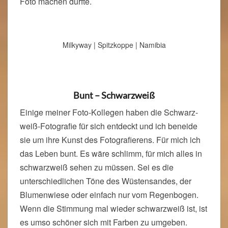
Foto machen durfte.
Milkyway | Spitzkoppe | Namibia
Bunt – Schwarzweiß
Einige meiner Foto-Kollegen haben die Schwarz-
weiß-Fotografie für sich entdeckt und ich beneide
sie um ihre Kunst des Fotografierens. Für mich ich
das Leben bunt. Es wäre schlimm, für mich alles in
schwarzweiß sehen zu müssen. Sei es die
unterschiedlichen Töne des Wüstensandes, der
Blumenwiese oder einfach nur vom Regenbogen.
Wenn die Stimmung mal wieder schwarzweiß ist, ist
es umso schöner sich mit Farben zu umgeben.