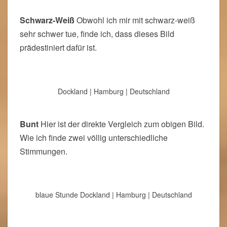
Schwarz-Weiß
Obwohl ich mir mit schwarz-weiß
sehr schwer tue, finde ich, dass dieses Bild
prädestiniert dafür ist.
Dockland | Hamburg | Deutschland
Bunt
Hier ist der direkte Vergleich zum obigen Bild.
Wie ich finde zwei völlig unterschiedliche
Stimmungen.
blaue Stunde Dockland | Hamburg | Deutschland