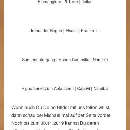
Riomaggiore | 5 Terre | Italien
drohender Regen | Elsass | Frankreich
Sonnenuntergang | Hoada Campsite | Namibia
Hippo bereit zum Abtauchen | Caprivi | Namibia
Wenn auch Du Deine Bilder mit uns teilen willst,
dann schau bei Michael mal auf der Seite vorbei.
Noch bis zum 30.11.2019 kannst Du daran