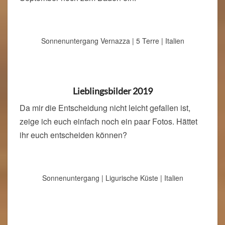
Sonnenuntergang Vernazza | 5 Terre | Italien
Lieblingsbilder 2019
Da mir die Entscheidung nicht leicht gefallen ist,
zeige ich euch einfach noch ein paar Fotos. Hättet
ihr euch entscheiden können?
Sonnenuntergang | Ligurische Küste | Italien