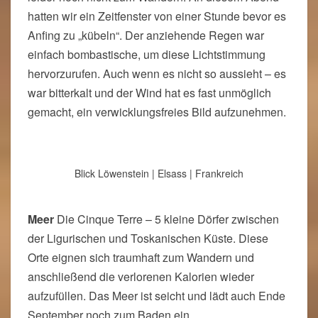
hatten wir ein Zeitfenster von einer Stunde bevor es
Anfing zu „kübeln“. Der anziehende Regen war
einfach bombastische, um diese Lichtstimmung
hervorzurufen. Auch wenn es nicht so aussieht – es
war bitterkalt und der Wind hat es fast unmöglich
gemacht, ein verwicklungsfreies Bild aufzunehmen.
Blick Löwenstein | Elsass | Frankreich
Meer
Die Cinque Terre – 5 kleine Dörfer zwischen
der Ligurischen und Toskanischen Küste. Diese
Orte eignen sich traumhaft zum Wandern und
anschließend die verlorenen Kalorien wieder
aufzufüllen. Das Meer ist seicht und lädt auch Ende
September noch zum Baden ein.