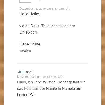
Dezember 13, 2019 um 8:37 a.m. Uhr
Hallo Heike,
vielen Dank. Tolle Idee mit deiner
Linie5.com
Liebe Grüße
Evelyn
Juli
sagt:
März 19, 2020 um 10:15 a.m. Uhr
Hallo, ich liebe Wüsten. Daher gefällt mir
das Foto aus der Namib in Nambia am
besten! 🙂