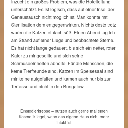
Inzucht ein großes Problem, was die Hotelleitung
unterschätzt. Es ist logisch, dass auf einer Insel der
Genaustausch nicht möglich ist. Man könnte mit
Sterilisation dem entgegenwirken. Nichts desto trotz
waren die Katzen einfach süß. Einen Abend lag ich
am Strand auf einer Liege und beobachtete Sterne.
Es hat nicht lange gedauert, bis sich ein netter, roter
Kater zu mir gesellte und sich seine
Schmuseeinheiten abholte. Für die Menschen, die
keine Tierfreunde sind. Katzen im Speisesaal sind
mir keine aufgefallen und kamen auch nur bis zur
Terrasse und nicht in den Bungalow.
Einsiedlerkrebse – nutzen auch gerne mal einen
Kosmetiktiegel, wenn das eigene Haus nicht mehr
intakt ist