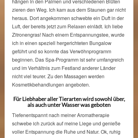
hängen in den Palmen und verschiedenen Blüten
zieren den Weg. Ich kam aus dem Staunen gar nicht
heraus. Dort angekommen schwebte ein Duft in der
Luft, der bereits jetzt zum Relaxen einlädt. Ich liebe
Zitronengras! Nach einem Entspannungstee, wurde
ich in einen speziell hergerichteten Bungalow
geführt und so konnte das Verwöhnprogramm
beginnen. Das Spa-Programm ist sehr umfangreich
und im Verhältnis zum Festland anderer Länder
nicht viel teurer. Zu den Massagen werden
Kosmetikbehandlungen angeboten.
Für Liebhaber aller Tierarten wird sowohl über,
als auch unter Wasser was geboten
Tiefenentspannt nach meiner Aromatherapie
schwebe ich zurück auf meine Liege und genieße
voller Entspannung die Ruhe und Natur. Ok, ruhig