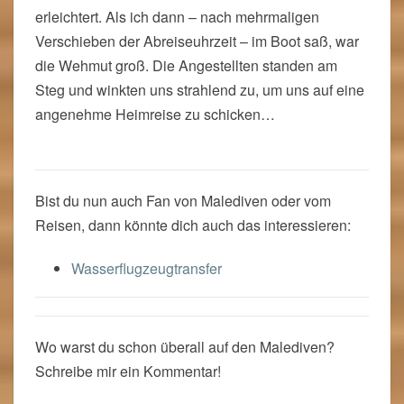
erleichtert. Als ich dann – nach mehrmaligen
Verschieben der Abreiseuhrzeit – im Boot saß, war
die Wehmut groß. Die Angestellten standen am
Steg und winkten uns strahlend zu, um uns auf eine
angenehme Heimreise zu schicken…
Bist du nun auch Fan von Malediven oder vom
Reisen, dann könnte dich auch das interessieren:
Wasserflugzeugtransfer
Wo warst du schon überall auf den Malediven?
Schreibe mir ein Kommentar!