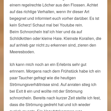
einem regelrechte Löcher aus den Flossen. Achtet
auf das richtige Verhalten, wenn ihr dieser Art
begegnet und informiert euch vorher darüber. Es ist
kein Scherz! Schaut mal bei Youtube rein.
Beim Schnorcheln traf ich hier und da auf
Schildkröten oder kleine Haie. Kleinste Korallen, die
auf anhieb gar nicht zu erkennen sind, zieren den
Meeresboden.
Ich kann mich noch an ein Erlebnis sehr gut
erinnern. Morgens nach dem Frühstück habe ich ein
paar Taucher gefragt wie die heutigen
Strömungsverhältnisse sind. Auf anraten stieg ich
bei Exit 8 ein und wollte mit der Strömung
schnorcheln. Bereits nach kurzer Zeit stellte ich fest,
dass die Strömung gedreht hat und ich wieder