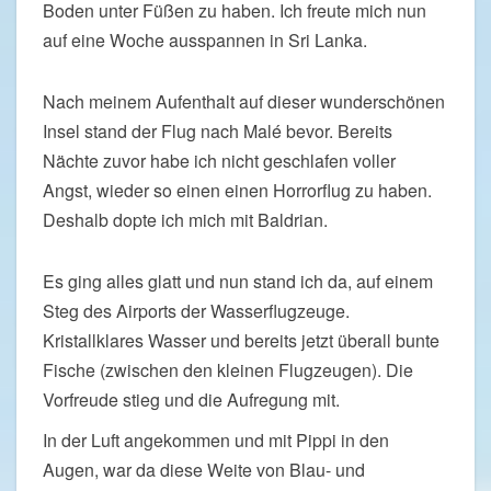
Boden unter Füßen zu haben. Ich freute mich nun
auf eine Woche ausspannen in Sri Lanka.
Nach meinem Aufenthalt auf dieser wunderschönen
Insel stand der Flug nach Malé bevor. Bereits
Nächte zuvor habe ich nicht geschlafen voller
Angst, wieder so einen einen Horrorflug zu haben.
Deshalb dopte ich mich mit Baldrian.
Es ging alles glatt und nun stand ich da, auf einem
Steg des Airports der Wasserflugzeuge.
Kristallklares Wasser und bereits jetzt überall bunte
Fische (zwischen den kleinen Flugzeugen). Die
Vorfreude stieg und die Aufregung mit.
In der Luft angekommen und mit Pippi in den
Augen, war da diese Weite von Blau- und