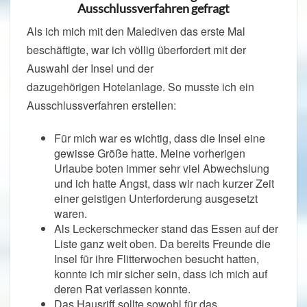
Ausschlussverfahren gefragt
Als ich mich mit den Malediven das erste Mal
beschäftigte, war ich völlig überfordert mit der
Auswahl der Insel und der
dazugehörigen Hotelanlage. So musste ich ein
Ausschlussverfahren erstellen:
Für mich war es wichtig, dass die Insel eine
gewisse Größe hatte. Meine vorherigen
Urlaube boten immer sehr viel Abwechslung
und ich hatte Angst, dass wir nach kurzer Zeit
einer geistigen Unterforderung ausgesetzt
waren.
Als Leckerschmecker stand das Essen auf der
Liste ganz weit oben. Da bereits Freunde die
Insel für ihre Flitterwochen besucht hatten,
konnte ich mir sicher sein, dass ich mich auf
deren Rat verlassen konnte.
Das Hausriff sollte sowohl für das