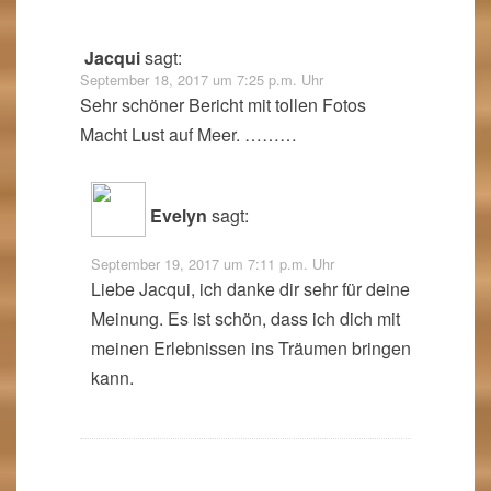
Jacqui
sagt:
September 18, 2017 um 7:25 p.m. Uhr
Sehr schöner Bericht mit tollen Fotos
Macht Lust auf Meer. ………
Evelyn
sagt:
September 19, 2017 um 7:11 p.m. Uhr
Liebe Jacqui, ich danke dir sehr für deine
Meinung. Es ist schön, dass ich dich mit
meinen Erlebnissen ins Träumen bringen
kann.