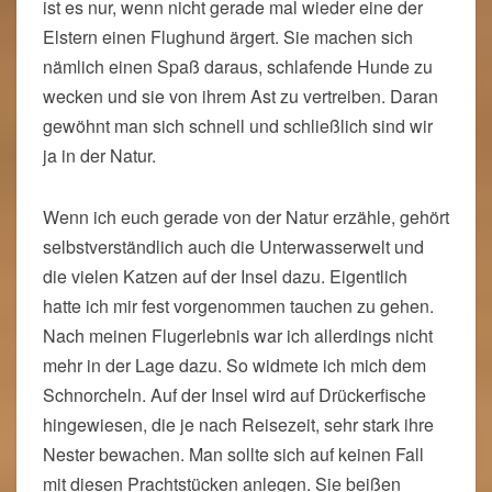
ist es nur, wenn nicht gerade mal wieder eine der
Elstern einen Flughund ärgert. Sie machen sich
nämlich einen Spaß daraus, schlafende Hunde zu
wecken und sie von ihrem Ast zu vertreiben. Daran
gewöhnt man sich schnell und schließlich sind wir
ja in der Natur.
Wenn ich euch gerade von der Natur erzähle, gehört
selbstverständlich auch die Unterwasserwelt und
die vielen Katzen auf der Insel dazu. Eigentlich
hatte ich mir fest vorgenommen tauchen zu gehen.
Nach meinen Flugerlebnis war ich allerdings nicht
mehr in der Lage dazu. So widmete ich mich dem
Schnorcheln. Auf der Insel wird auf Drückerfische
hingewiesen, die je nach Reisezeit, sehr stark ihre
Nester bewachen. Man sollte sich auf keinen Fall
mit diesen Prachtstücken anlegen. Sie beißen