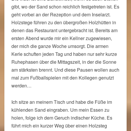
gibt, wo der Sand schon reichlich festgetreten ist. Es
geht vorbei an der Rezeption und dem Inselarzt.
Holzstege führen zu den übergroßen Holzhütten in
denen das Restaurant untergebracht ist. Bereits am
ersten Abend wurde mir ein Kellner zugewiesen,
der mich die ganze Woche umsorgt. Die armen
Kerle schuften jeden Tag und haben nur sehr kurze
Ruhephasen über die Mittagszeit, in der die Sonne
am stärksten brennt. Und diese Pausen wollen auch
mal zum Fußballspielen mit den Kollegen genutzt
werden…
Ich sitze an meinem Tisch und habe die Füße im
kühlenden Sand eingraben. Um mein Essen zu
holen, folge ich dem Geruch indischer Küche. Es
führt mich ein kurzer Weg über einen Holzsteg