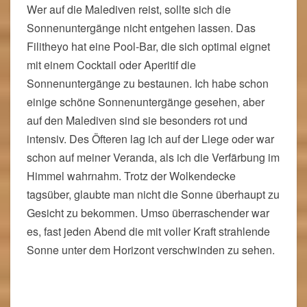
Wer auf die Malediven reist, sollte sich die
Sonnenuntergänge nicht entgehen lassen. Das
Filitheyo hat eine Pool-Bar, die sich optimal eignet
mit einem Cocktail oder Aperitif die
Sonnenuntergänge zu bestaunen. Ich habe schon
einige schöne Sonnenuntergänge gesehen, aber
auf den Malediven sind sie besonders rot und
intensiv. Des Öfteren lag ich auf der Liege oder war
schon auf meiner Veranda, als ich die Verfärbung im
Himmel wahrnahm. Trotz der Wolkendecke
tagsüber, glaubte man nicht die Sonne überhaupt zu
Gesicht zu bekommen. Umso überraschender war
es, fast jeden Abend die mit voller Kraft strahlende
Sonne unter dem Horizont verschwinden zu sehen.