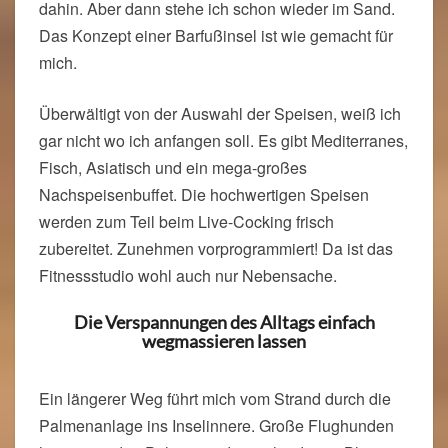
dahin. Aber dann stehe ich schon wieder im Sand.
Das Konzept einer Barfußinsel ist wie gemacht für
mich.
Überwältigt von der Auswahl der Speisen, weiß ich
gar nicht wo ich anfangen soll. Es gibt Mediterranes,
Fisch, Asiatisch und ein mega-großes
Nachspeisenbuffet. Die hochwertigen Speisen
werden zum Teil beim Live-Cocking frisch
zubereitet. Zunehmen vorprogrammiert! Da ist das
Fitnessstudio wohl auch nur Nebensache.
Die Verspannungen des Alltags einfach
wegmassieren lassen
Ein längerer Weg führt mich vom Strand durch die
Palmenanlage ins Inselinnere. Große Flughunden