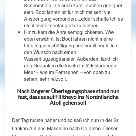
Schnorcheln, als auch zum Tauchen geeignet
sein. Boot fahren ist für mich mit sehr viel
Anstrengung verbunden. Leider schaffe ich es
nicht immer seetauglich zu bleiben.
Hinzu kam die Anreisemöglichkeiten. Wie
eben erwähnt, ist Boot fahren nicht meine
Lieblingsbeschäftigung und somit hegte ich
den Wunsch nach einen
Wasserflugzeugtransfer. Außerdem fand ich
den Gedanken die Inseln im türkisfarbenen
Meer – wie im Fernsehen – von oben zu
sehen, sehr reizvoll.
Nach längerer Überlegungsphase stand nun
fest, dass es auf Filitheyo ins Nordnilandhe
Atoll gehen soll
Der Tag rückte näher und so saß ich nun in der Sri
Lankan Airlines-Maschine nach Colombo. Dieser