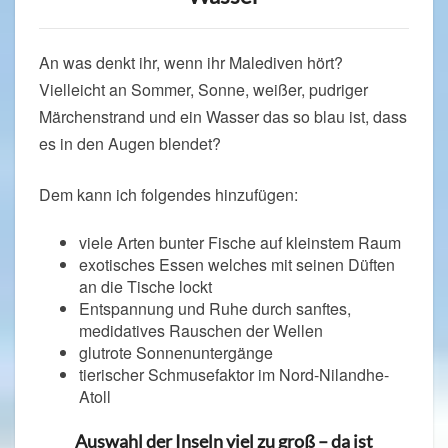
An was denkt ihr, wenn ihr Malediven hört?
Vielleicht an Sommer, Sonne, weißer, pudriger
Märchenstrand und ein Wasser das so blau ist, dass
es in den Augen blendet?
Dem kann ich folgendes hinzufügen:
viele Arten bunter Fische auf kleinstem Raum
exotisches Essen welches mit seinen Düften
an die Tische lockt
Entspannung und Ruhe durch sanftes,
medidatives Rauschen der Wellen
glutrote Sonnenuntergänge
tierischer Schmusefaktor im Nord-Nilandhe-
Atoll
Auswahl der Inseln viel zu groß – da ist