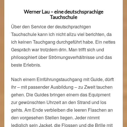
Werner Lau – eine deutschsprachige
Tauchschule
Über den Service der deutschprachigen
Tauchschule kann ich nicht allzu viel berichten, da
ich keinen Tauchgang durchgeführt habe. Ein nettes
Gespräch war trotzdem drin. Man trifft sich und
philosophiert über Strömungsverhältnisse und das
beste Erlebnis.
Nach einem Einführungstauchgang mit Guide, dürft
ihr – mit passender Ausbildung – zu Zweit tauchen
gehen. Die Guides bringen einem das Equipment
zur gewünschten Uhrzeit an den Strand und los
gehts. Am Ende verbleiben die leeren Flaschen an
den vorgesehen Stellen liegen. Jeder nimmt
lediglich sein Jacket, die Flossen und die Brille mit