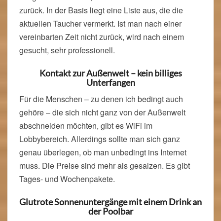
zurück. In der Basis liegt eine Liste aus, die die
aktuellen Taucher vermerkt. Ist man nach einer
vereinbarten Zeit nicht zurück, wird nach einem
gesucht, sehr professionell.
Kontakt zur Außenwelt – kein billiges
Unterfangen
Für die Menschen – zu denen ich bedingt auch
gehöre – die sich nicht ganz von der Außenwelt
abschneiden möchten, gibt es WiFi im
Lobbybereich. Allerdings sollte man sich ganz
genau überlegen, ob man unbedingt ins Internet
muss. Die Preise sind mehr als gesalzen. Es gibt
Tages- und Wochenpakete.
Glutrote Sonnenuntergänge mit einem Drink an
der P
oolbar