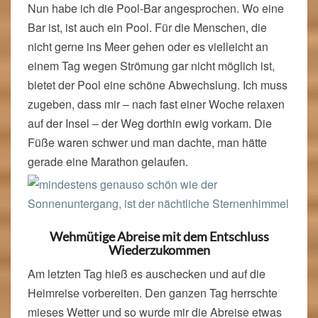
Nun habe ich die Pool-Bar angesprochen. Wo eine
Bar ist, ist auch ein Pool. Für die Menschen, die
nicht gerne ins Meer gehen oder es vielleicht an
einem Tag wegen Strömung gar nicht möglich ist,
bietet der Pool eine schöne Abwechslung. Ich muss
zugeben, dass mir – nach fast einer Woche relaxen
auf der Insel – der Weg dorthin ewig vorkam. Die
Füße waren schwer und man dachte, man hätte
gerade eine Marathon gelaufen.
Wehmütige Abreise mit dem Entschluss
Wiederzukommen
Am letzten Tag hieß es auschecken und auf die
Heimreise vorbereiten. Den ganzen Tag herrschte
mieses Wetter und so wurde mir die Abreise etwas