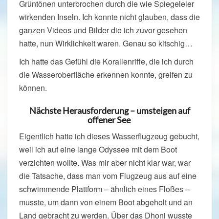
Grüntönen unterbrochen durch die wie Spiegeleier
wirkenden Inseln. Ich konnte nicht glauben, dass die
ganzen Videos und Bilder die ich zuvor gesehen
hatte, nun Wirklichkeit waren. Genau so kitschig…
Ich hatte das Gefühl die Korallenriffe, die ich durch
die Wasseroberfläche erkennen konnte, greifen zu
können.
Nächste Herausforderung – umsteigen auf
offener See
Eigentlich hatte ich dieses Wasserflugzeug gebucht,
weil ich auf eine lange Odyssee mit dem Boot
verzichten wollte. Was mir aber nicht klar war, war
die Tatsache, dass man vom Flugzeug aus auf eine
schwimmende Plattform – ähnlich eines Floßes –
musste, um dann von einem Boot abgeholt und an
Land gebracht zu werden. Über das Dhoni wusste