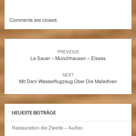
Comments are closed.
Post
navigation
PREVIOUS
La Sauer – Munchhausen – Elsass
NEXT
Mit Dem Wasserflugzeug Über Die Malediven
NEUESTE BEITRÄGE
Restauration die Zweite – Außen