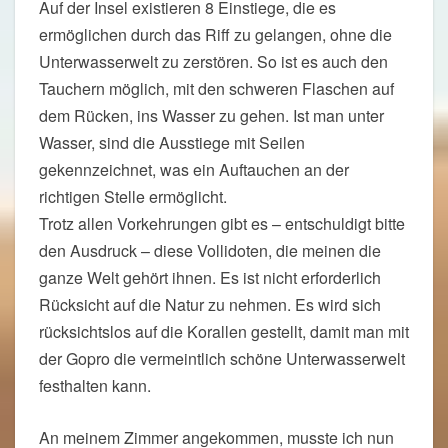
Auf der Insel existieren 8 Einstiege, die es
ermöglichen durch das Riff zu gelangen, ohne die
Unterwasserwelt zu zerstören. So ist es auch den
Tauchern möglich, mit den schweren Flaschen auf
dem Rücken, ins Wasser zu gehen. Ist man unter
Wasser, sind die Ausstiege mit Seilen
gekennzeichnet, was ein Auftauchen an der
richtigen Stelle ermöglicht.
Trotz allen Vorkehrungen gibt es – entschuldigt bitte
den Ausdruck – diese Vollidoten, die meinen die
ganze Welt gehört ihnen. Es ist nicht erforderlich
Rücksicht auf die Natur zu nehmen. Es wird sich
rücksichtslos auf die Korallen gestellt, damit man mit
der Gopro die vermeintlich schöne Unterwasserwelt
festhalten kann.
An meinem Zimmer angekommen, musste ich nun