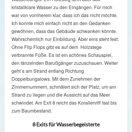
kristallklare Wasser zu den Eingängen. Für mich
war von vornherein klar, dass ich das nicht möchte.
Ich konnte mich einfach nicht an den Gedanken
gewöhnen, dass das Gebäude schwanken könnte.
Wahrscheinlich nur Einbildung. Aber eins steht fest:
Ohne Flip Flops gibt es auf dem Holzstege
verbrannte Füße. Es ist ein schönes Schauspiel,
den tänzelnden Barußgänger zuzuschauen. Weiter
geht´s am Strand entlang Richtung
Doppelbungalows. Mit dem Zunehmen der
Zimmernummern, schmälert sich der Platz, um am
Strand zu liegen und die Aussicht auf das Meer
schwindet. Am Exit 8 reicht das Korallenriff fast bis
zum Baumbestand.
8 Exits für Wasserbegeisterte