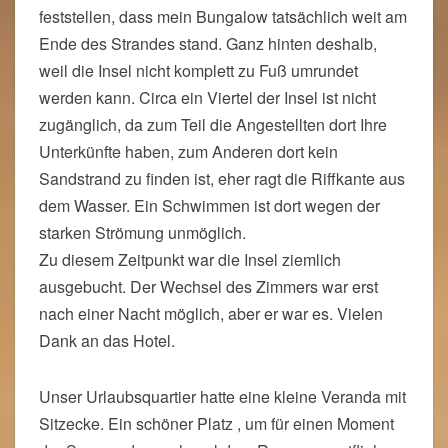
feststellen, dass mein Bungalow tatsächlich weit am
Ende des Strandes stand. Ganz hinten deshalb,
weil die Insel nicht komplett zu Fuß umrundet
werden kann. Circa ein Viertel der Insel ist nicht
zugänglich, da zum Teil die Angestellten dort Ihre
Unterkünfte haben, zum Anderen dort kein
Sandstrand zu finden ist, eher ragt die Riffkante aus
dem Wasser. Ein Schwimmen ist dort wegen der
starken Strömung unmöglich.
Zu diesem Zeitpunkt war die Insel ziemlich
ausgebucht. Der Wechsel des Zimmers war erst
nach einer Nacht möglich, aber er war es. Vielen
Dank an das Hotel.
Unser Urlaubsquartier hatte eine kleine Veranda mit
Sitzecke. Ein schöner Platz , um für einen Moment