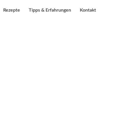
Rezepte
Tipps & Erfahrungen
Kontakt