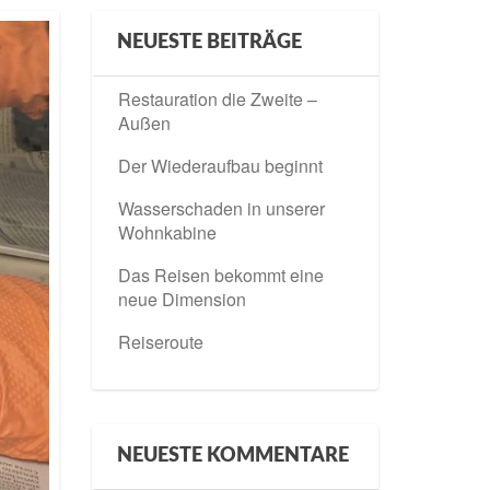
NEUESTE BEITRÄGE
Restauration die Zweite –
Außen
Der Wiederaufbau beginnt
Wasserschaden in unserer
Wohnkabine
Das Reisen bekommt eine
neue Dimension
Reiseroute
NEUESTE KOMMENTARE