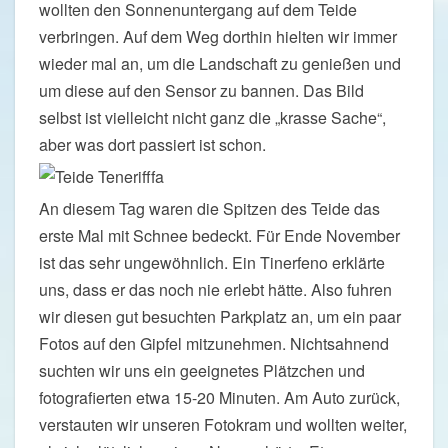
wollten den Sonnenuntergang auf dem Teide
verbringen. Auf dem Weg dorthin hielten wir immer
wieder mal an, um die Landschaft zu genießen und
um diese auf den Sensor zu bannen. Das Bild
selbst ist vielleicht nicht ganz die „krasse Sache“,
aber was dort passiert ist schon.
An diesem Tag waren die Spitzen des Teide das
erste Mal mit Schnee bedeckt. Für Ende November
ist das sehr ungewöhnlich. Ein Tinerfeno erklärte
uns, dass er das noch nie erlebt hätte. Also fuhren
wir diesen gut besuchten Parkplatz an, um ein paar
Fotos auf den Gipfel mitzunehmen. Nichtsahnend
suchten wir uns ein geeignetes Plätzchen und
fotografierten etwa 15-20 Minuten. Am Auto zurück,
verstauten wir unseren Fotokram und wollten weiter,