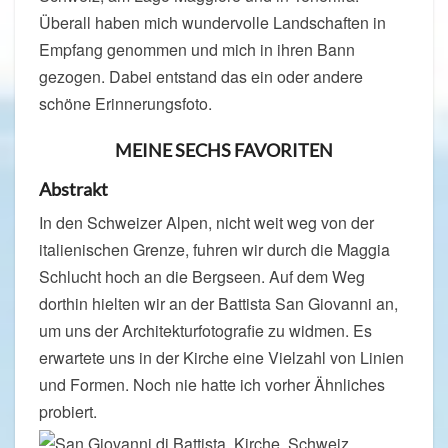
Überall haben mich wundervolle Landschaften in
Empfang genommen und mich in ihren Bann
gezogen. Dabei entstand das ein oder andere
schöne Erinnerungsfoto.
MEINE SECHS FAVORITEN
Abstrakt
In den Schweizer Alpen, nicht weit weg von der
italienischen Grenze, fuhren wir durch die Maggia
Schlucht hoch an die Bergseen. Auf dem Weg
dorthin hielten wir an der Battista San Giovanni an,
um uns der Architekturfotografie zu widmen. Es
erwartete uns in der Kirche eine Vielzahl von Linien
und Formen. Noch nie hatte ich vorher Ähnliches
probiert.