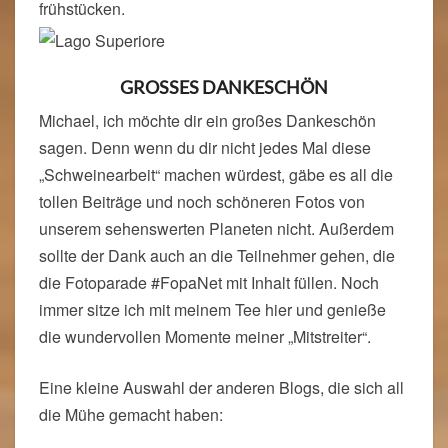
frühstücken.
GROSSES DANKESCHÖN
Michael, ich möchte dir ein großes Dankeschön
sagen. Denn wenn du dir nicht jedes Mal diese
„Schweinearbeit“ machen würdest, gäbe es all die
tollen Beiträge und noch schöneren Fotos von
unserem sehenswerten Planeten nicht. Außerdem
sollte der Dank auch an die Teilnehmer gehen, die
die Fotoparade #FopaNet mit Inhalt füllen. Noch
immer sitze ich mit meinem Tee hier und genieße
die wundervollen Momente meiner „Mitstreiter“.
Eine kleine Auswahl der anderen Blogs, die sich all
die Mühe gemacht haben: