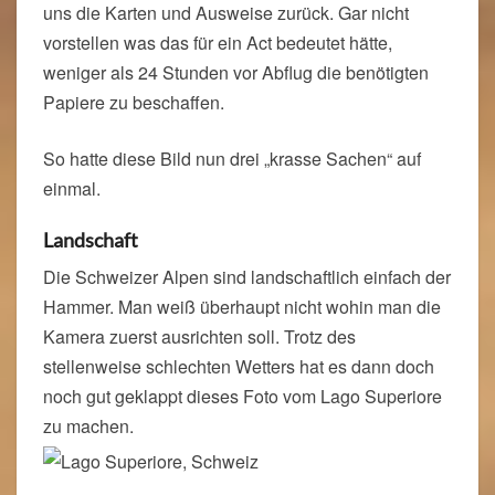
uns die Karten und Ausweise zurück. Gar nicht
vorstellen was das für ein Act bedeutet hätte,
weniger als 24 Stunden vor Abflug die benötigten
Papiere zu beschaffen.
So hatte diese Bild nun drei „krasse Sachen“ auf
einmal.
Landschaft
Die Schweizer Alpen sind landschaftlich einfach der
Hammer. Man weiß überhaupt nicht wohin man die
Kamera zuerst ausrichten soll. Trotz des
stellenweise schlechten Wetters hat es dann doch
noch gut geklappt dieses Foto vom Lago Superiore
zu machen.