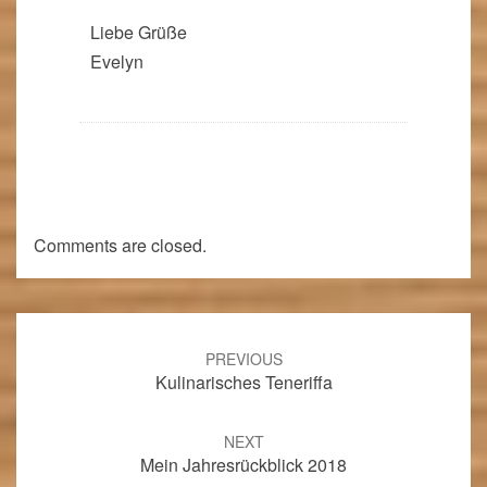
Liebe Grüße
Evelyn
Comments are closed.
Post
navigation
PREVIOUS
Kulinarisches Teneriffa
NEXT
Mein Jahresrückblick 2018