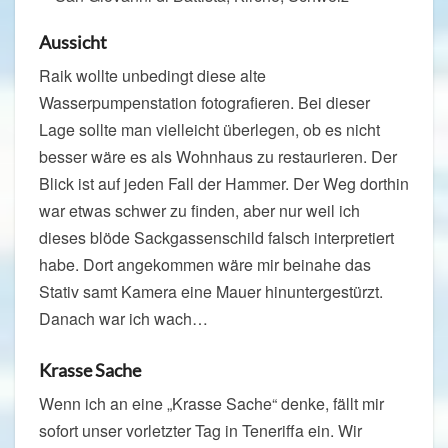
Aussicht
Raik wollte unbedingt diese alte
Wasserpumpenstation fotografieren. Bei dieser
Lage sollte man vielleicht überlegen, ob es nicht
besser wäre es als Wohnhaus zu restaurieren. Der
Blick ist auf jeden Fall der Hammer. Der Weg dorthin
war etwas schwer zu finden, aber nur weil ich
dieses blöde Sackgassenschild falsch interpretiert
habe. Dort angekommen wäre mir beinahe das
Stativ samt Kamera eine Mauer hinuntergestürzt.
Danach war ich wach…
Krasse Sache
Wenn ich an eine „Krasse Sache“ denke, fällt mir
sofort unser vorletzter Tag in Teneriffa ein. Wir