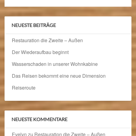
NEUESTE BEITRÄGE
Restauration die Zweite – Außen
Der Wiederaufbau beginnt
Wasserschaden in unserer Wohnkabine
Das Reisen bekommt eine neue Dimension
Reiseroute
NEUESTE KOMMENTARE
Evelyn
zu
Restauration die Zweite – Außen