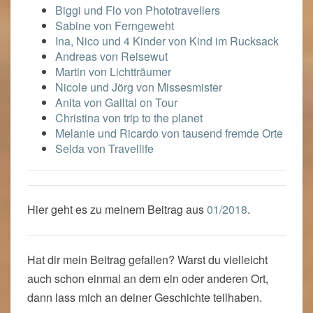
Biggi und Flo von Phototravellers
Sabine von Ferngeweht
Ina, Nico und 4 Kinder von Kind im Rucksack
Andreas von Reisewut
Martin von Lichtträumer
Nicole und Jörg von Missesmister
Anita von Gailtal on Tour
Christina von trip to the planet
Melanie und Ricardo von tausend fremde Orte
Selda von Travellife
Hier geht es zu meinem Beitrag aus
01/2018
.
Hat dir mein Beitrag gefallen? Warst du vielleicht
auch schon einmal an dem ein oder anderen Ort,
dann lass mich an deiner Geschichte teilhaben.