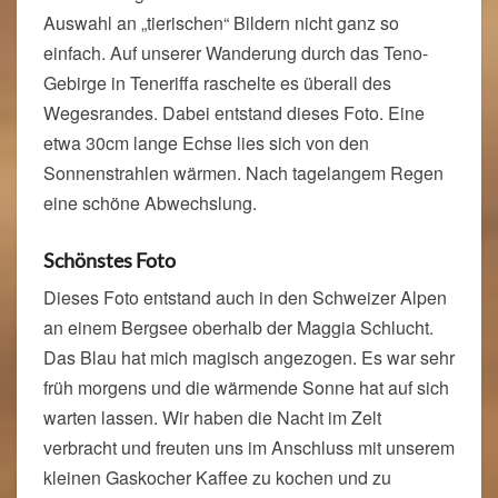
Auswahl an „tierischen“ Bildern nicht ganz so
einfach. Auf unserer Wanderung durch das Teno-
Gebirge in Teneriffa raschelte es überall des
Wegesrandes. Dabei entstand dieses Foto. Eine
etwa 30cm lange Echse lies sich von den
Sonnenstrahlen wärmen. Nach tagelangem Regen
eine schöne Abwechslung.
Schönstes Foto
Dieses Foto entstand auch in den Schweizer Alpen
an einem Bergsee oberhalb der Maggia Schlucht.
Das Blau hat mich magisch angezogen. Es war sehr
früh morgens und die wärmende Sonne hat auf sich
warten lassen. Wir haben die Nacht im Zelt
verbracht und freuten uns im Anschluss mit unserem
kleinen Gaskocher Kaffee zu kochen und zu