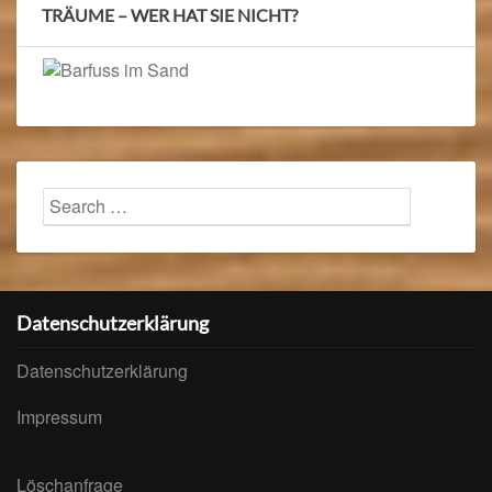
TRÄUME – WER HAT SIE NICHT?
Search
Searc
for:
Datenschutzerklärung
Datenschutzerklärung
Impressum
Löschanfrage