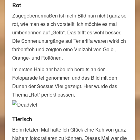
Rot
Zugegebenermaßen ist mein Bild nun nicht ganz so
rot, wie man es sich vorstellt. Ich möchte es mal
umbenennen auf „Gelb“. Das trifft es wohl besser.
Die Sonnenuntergänge auf Teneriffa waren wirklich
farbenfroh und zeigten eine Vielzahl von Gelb-,
Orange- und Rottönen.
Im ersten Halbjahr habe ich bereits an der
Fotoparade teilgenommen und das Bild mit den
Dünen der Sossus Vlei gezeigt. Hier würde das
Thema „Rot“ perfekt passen.
Tierisch
Beim letzten Mal hatte ich Glück eine Kuh von ganz
Nahem fotografieren zu können. Dieses Mal war die