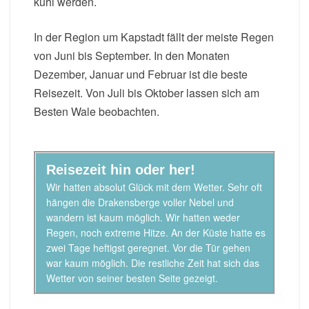
kühl werden.
In der Region um Kapstadt fällt der meiste Regen
von Juni bis September. In den Monaten
Dezember, Januar und Februar ist die beste
Reisezeit. Von Juli bis Oktober lassen sich am
Besten Wale beobachten.
Reisezeit hin oder her!
Wir hatten absolut Glück mit dem Wetter. Sehr oft
hängen die Drakensberge voller Nebel und
wandern ist kaum möglich. Wir hatten weder
Regen, noch extreme Hitze. An der Küste hatte es
zwei Tage heftigst geregnet. Vor die Tür gehen
war kaum möglich. Die restliche Zeit hat sich das
Wetter von seiner besten Seite gezeigt.