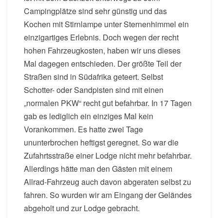
Campingplätze sind sehr günstig und das
Kochen mit Stirnlampe unter Sternenhimmel ein
einzigartiges Erlebnis. Doch wegen der recht
hohen Fahrzeugkosten, haben wir uns dieses
Mal dagegen entschieden. Der größte Teil der
Straßen sind in Südafrika geteert. Selbst
Schotter- oder Sandpisten sind mit einen
„normalen PKW“ recht gut befahrbar. In 17 Tagen
gab es lediglich ein einziges Mal kein
Vorankommen. Es hatte zwei Tage
ununterbrochen heftigst geregnet. So war die
Zufahrtsstraße einer Lodge nicht mehr befahrbar.
Allerdings hätte man den Gästen mit einem
Allrad-Fahrzeug auch davon abgeraten selbst zu
fahren. So wurden wir am Eingang der Geländes
abgeholt und zur Lodge gebracht.