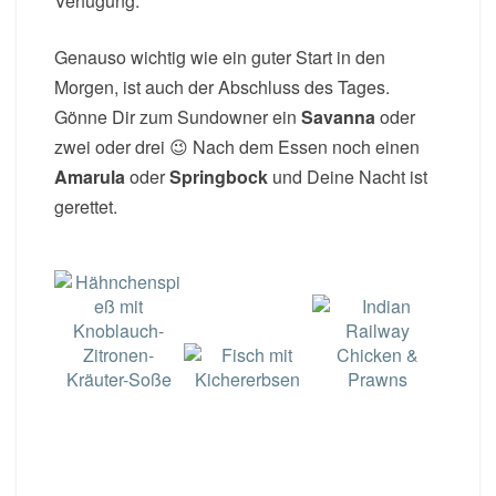
Verfügung.
Genauso wichtig wie ein guter Start in den
Morgen, ist auch der Abschluss des Tages.
Gönne Dir zum Sundowner ein
Savanna
oder
zwei oder drei 😉 Nach dem Essen noch einen
Amarula
oder
Springbock
und Deine Nacht ist
gerettet.