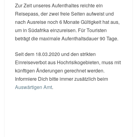
Zur Zeit unseres Aufenthaltes reichte ein
Reisepass, der zwei freie Seiten aufweist und
nach Ausreise noch 6 Monate Gültigkeit hat aus,
um in Südafrika einzureisen. Für Touristen
beträgt die maximale Aufenthaltsdauer 90 Tage.
Seit dem 18.03.2020 und den strikten
Einreiseverbot aus Hochrisikogebieten, muss mit
künftigen Änderungen gerechnet werden.
Informiere Dich bitte immer zusätzlich beim
Auswärtigen Amt
.