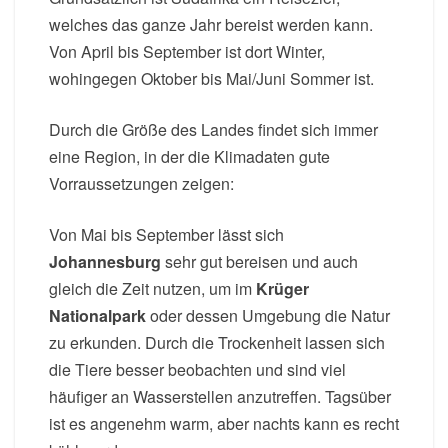
welches das ganze Jahr bereist werden kann.
Von April bis September ist dort Winter,
wohingegen Oktober bis Mai/Juni Sommer ist.
Durch die Größe des Landes findet sich immer
eine Region, in der die Klimadaten gute
Vorraussetzungen zeigen:
Von Mai bis September lässt sich
Johannesburg
sehr gut bereisen und auch
gleich die Zeit nutzen, um im
Krüger
Nationalpark
oder dessen Umgebung die Natur
zu erkunden. Durch die Trockenheit lassen sich
die Tiere besser beobachten und sind viel
häufiger an Wasserstellen anzutreffen. Tagsüber
ist es angenehm warm, aber nachts kann es recht