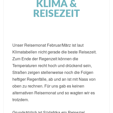
KLIMA &
REISEZEIT
Unser Reisemonat Februar/März ist laut
Klimatabellen nicht gerade die beste Reisezeit.
Zum Ende der Regenzeit können die
Temperaturen recht hoch und drückend sein,
Straßen zeigen stellenweise noch die Folgen
heftiger Regenfälle, ab und an ist mit Nass von
oben zu rechnen. Für uns gab es keinen
alternativen Reisemonat und so wagten wir es
trotzdem.
Grundsätzlich ist Südafrika ein Reiseziel,