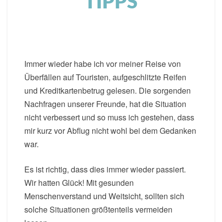
TIPPS
Immer wieder habe ich vor meiner Reise von
Überfällen auf Touristen, aufgeschlitzte Reifen
und Kreditkartenbetrug gelesen. Die sorgenden
Nachfragen unserer Freunde, hat die Situation
nicht verbessert und so muss ich gestehen, dass
mir kurz vor Abflug nicht wohl bei dem Gedanken
war.
Es ist richtig, dass dies immer wieder passiert.
Wir hatten Glück! Mit gesunden
Menschenverstand und Weitsicht, sollten sich
solche Situationen größtenteils vermeiden