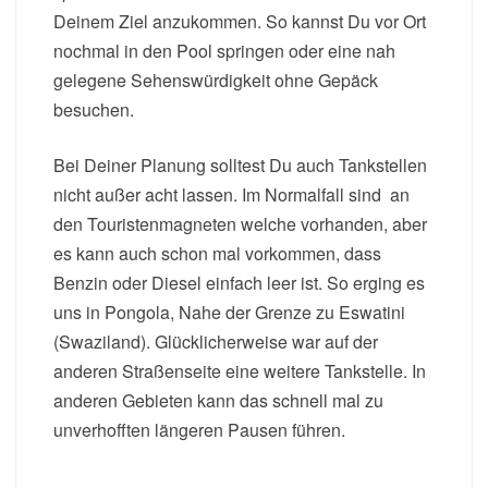
Deinem Ziel anzukommen. So kannst Du vor Ort
nochmal in den Pool springen oder eine nah
gelegene Sehenswürdigkeit ohne Gepäck
besuchen.
Bei Deiner Planung solltest Du auch Tankstellen
nicht außer acht lassen. Im Normalfall sind an
den Touristenmagneten welche vorhanden, aber
es kann auch schon mal vorkommen, dass
Benzin oder Diesel einfach leer ist. So erging es
uns in Pongola, Nahe der Grenze zu Eswatini
(Swaziland). Glücklicherweise war auf der
anderen Straßenseite eine weitere Tankstelle. In
anderen Gebieten kann das schnell mal zu
unverhofften längeren Pausen führen.