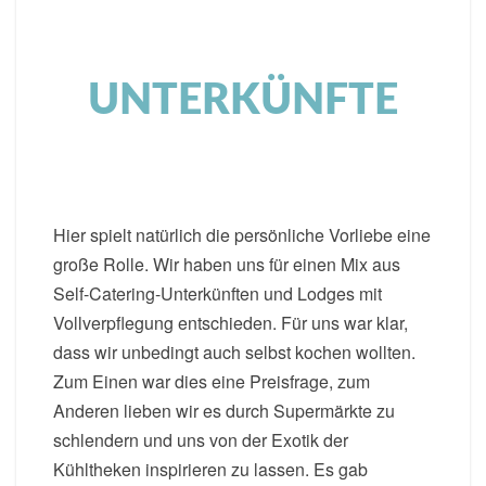
UNTERKÜNFTE
Hier spielt natürlich die persönliche Vorliebe eine
große Rolle. Wir haben uns für einen Mix aus
Self-Catering-Unterkünften und Lodges mit
Vollverpflegung entschieden. Für uns war klar,
dass wir unbedingt auch selbst kochen wollten.
Zum Einen war dies eine Preisfrage, zum
Anderen lieben wir es durch Supermärkte zu
schlendern und uns von der Exotik der
Kühltheken inspirieren zu lassen. Es gab