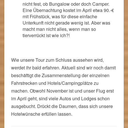
nicht fest, ob Bungalow oder doch Camper.
Eine Übernachtung kostet im April etwa 90.-€
mit Frühstück, was für diese einfache
Unterkunft nicht gerade wenig ist. Aber was
macht man nicht alles, wenn man so
tierverrückt ist wie ich?!
Wie unsere Tour zum Schluss aussehen wird,
werdet ihr bald erfahren. Aktuell sind wir noch damit
beschäftigt die Zusammenstellung der einzelnen
Fahrstrecken und Hotels/Campingplätze zu
machen. Obwohl November ist und unser Flug erst
im April geht, sind viele Autos und Lodges schon
ausgebucht. Drückt die Daumen, dass sich unsere
Hotelwünsche erfüllen lassen.