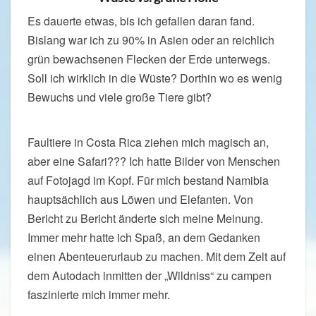
Es dauerte etwas, bis ich gefallen daran fand.
Bislang war ich zu 90% in Asien oder an reichlich
grün bewachsenen Flecken der Erde unterwegs.
Soll ich wirklich in die Wüste? Dorthin wo es wenig
Bewuchs und viele große Tiere gibt?
Faultiere in Costa Rica ziehen mich magisch an,
aber eine Safari??? Ich hatte Bilder von Menschen
auf Fotojagd im Kopf. Für mich bestand Namibia
hauptsächlich aus Löwen und Elefanten. Von
Bericht zu Bericht änderte sich meine Meinung.
Immer mehr hatte ich Spaß, an dem Gedanken
einen Abenteuerurlaub zu machen. Mit dem Zelt auf
dem Autodach inmitten der „Wildniss“ zu campen
faszinierte mich immer mehr.