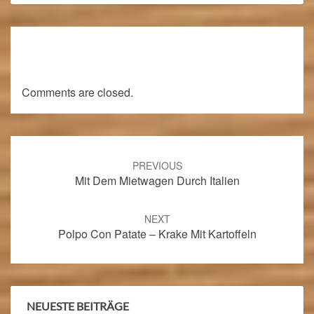
Comments are closed.
Post
navigation
PREVIOUS
Mit Dem Mietwagen Durch Italien
NEXT
Polpo Con Patate – Krake Mit Kartoffeln
NEUESTE BEITRÄGE