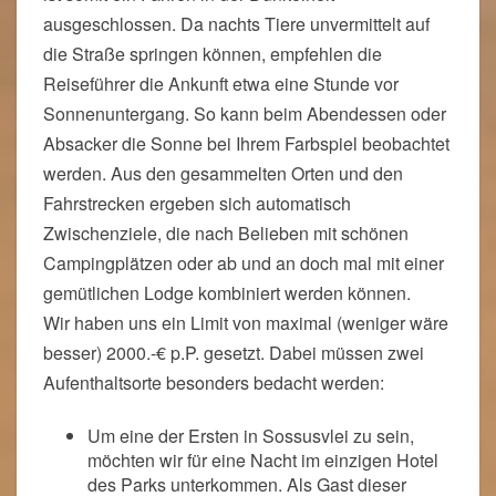
ausgeschlossen. Da nachts Tiere unvermittelt auf
die Straße springen können, empfehlen die
Reiseführer die Ankunft etwa eine Stunde vor
Sonnenuntergang. So kann beim Abendessen oder
Absacker die Sonne bei Ihrem Farbspiel beobachtet
werden. Aus den gesammelten Orten und den
Fahrstrecken ergeben sich automatisch
Zwischenziele, die nach Belieben mit schönen
Campingplätzen oder ab und an doch mal mit einer
gemütlichen Lodge kombiniert werden können.
Wir haben uns ein Limit von maximal (weniger wäre
besser) 2000.-€ p.P. gesetzt. Dabei müssen zwei
Aufenthaltsorte besonders bedacht werden:
Um eine der Ersten in Sossusvlei zu sein,
möchten wir für eine Nacht im einzigen Hotel
des Parks unterkommen. Als Gast dieser