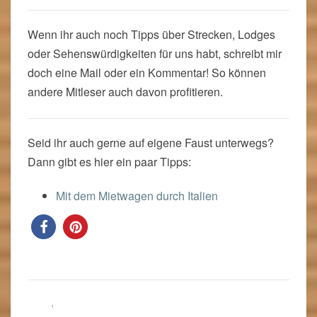
Wenn ihr auch noch Tipps über Strecken, Lodges
oder Sehenswürdigkeiten für uns habt, schreibt mir
doch eine Mail oder ein Kommentar! So können
andere Mitleser auch davon profitieren.
Seid ihr auch gerne auf eigene Faust unterwegs?
Dann gibt es hier ein paar Tipps:
Mit dem Mietwagen durch Italien
Blog
,
Namibia