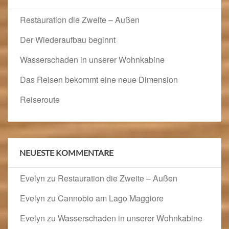
Restauration die Zweite – Außen
Der Wiederaufbau beginnt
Wasserschaden in unserer Wohnkabine
Das Reisen bekommt eine neue Dimension
Reiseroute
NEUESTE KOMMENTARE
Evelyn
zu
Restauration die Zweite – Außen
Evelyn
zu
Cannobio am Lago Maggiore
Evelyn
zu
Wasserschaden in unserer Wohnkabine