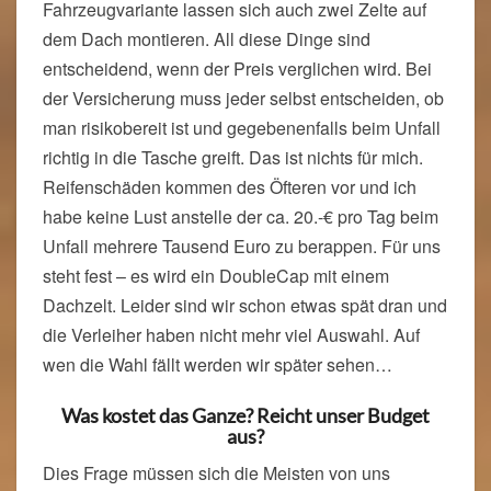
Fahrzeugvariante lassen sich auch zwei Zelte auf
dem Dach montieren. All diese Dinge sind
entscheidend, wenn der Preis verglichen wird. Bei
der Versicherung muss jeder selbst entscheiden, ob
man risikobereit ist und gegebenenfalls beim Unfall
richtig in die Tasche greift. Das ist nichts für mich.
Reifenschäden kommen des Öfteren vor und ich
habe keine Lust anstelle der ca. 20.-€ pro Tag beim
Unfall mehrere Tausend Euro zu berappen. Für uns
steht fest – es wird ein DoubleCap mit einem
Dachzelt. Leider sind wir schon etwas spät dran und
die Verleiher haben nicht mehr viel Auswahl. Auf
wen die Wahl fällt werden wir später sehen…
Was kostet das Ganze? Reicht unser Budget
aus?
Dies Frage müssen sich die Meisten von uns