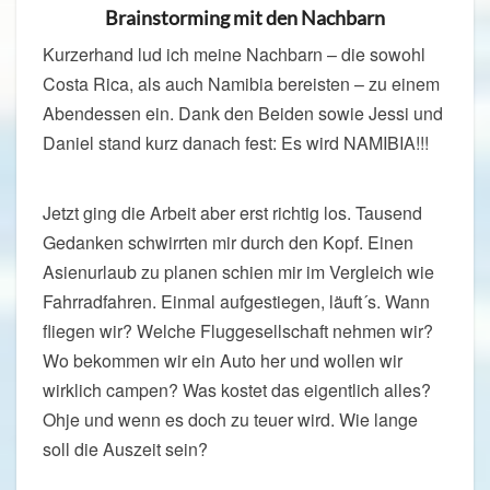
Brainstorming mit den Nachbarn
Kurzerhand lud ich meine Nachbarn – die sowohl
Costa Rica, als auch Namibia bereisten – zu einem
Abendessen ein. Dank den Beiden sowie Jessi und
Daniel stand kurz danach fest: Es wird NAMIBIA!!!
Jetzt ging die Arbeit aber erst richtig los. Tausend
Gedanken schwirrten mir durch den Kopf. Einen
Asienurlaub zu planen schien mir im Vergleich wie
Fahrradfahren. Einmal aufgestiegen, läuft´s. Wann
fliegen wir? Welche Fluggesellschaft nehmen wir?
Wo bekommen wir ein Auto her und wollen wir
wirklich campen? Was kostet das eigentlich alles?
Ohje und wenn es doch zu teuer wird. Wie lange
soll die Auszeit sein?