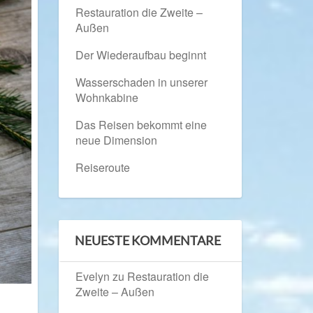
Restauration die Zweite –
Außen
Der Wiederaufbau beginnt
Wasserschaden in unserer
Wohnkabine
Das Reisen bekommt eine
neue Dimension
Reiseroute
NEUESTE KOMMENTARE
Evelyn
zu
Restauration die
Zweite – Außen