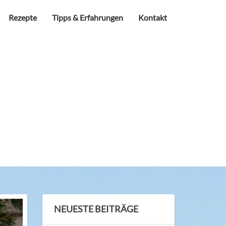
Rezepte
Tipps & Erfahrungen
Kontakt
NEUESTE BEITRÄGE