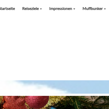
Startseite
Reiseziele
Impressionen
Muffbunker