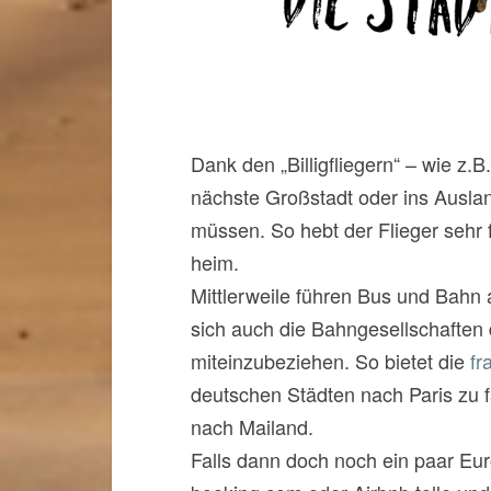
Dank den „Billigfliegern“ – wie z.
nächste Großstadt oder ins Ausla
müssen. So hebt der Flieger sehr
heim.
Mittlerweile führen Bus und Bahn
sich auch die Bahngesellschaften
miteinzubeziehen. So bietet die
fr
deutschen Städten nach Paris zu f
nach Mailand.
Falls dann doch noch ein paar Eur