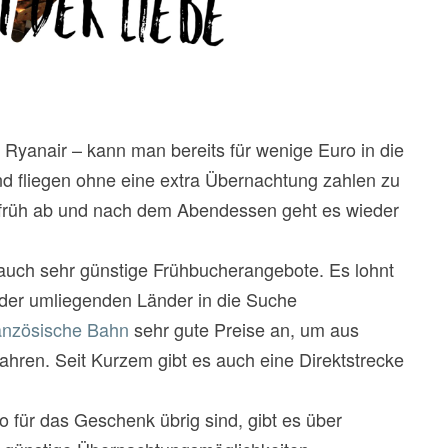
B. Ryanair – kann man bereits für wenige Euro in die
nd fliegen ohne eine extra Übernachtung zahlen zu
 früh ab und nach dem Abendessen geht es wieder
 auch sehr günstige Frühbucherangebote. Es lohnt
 der umliegenden Länder in die Suche
anzösische Bahn
sehr gute Preise an, um aus
ahren. Seit Kurzem gibt es auch eine Direktstrecke
o für das Geschenk übrig sind, gibt es über