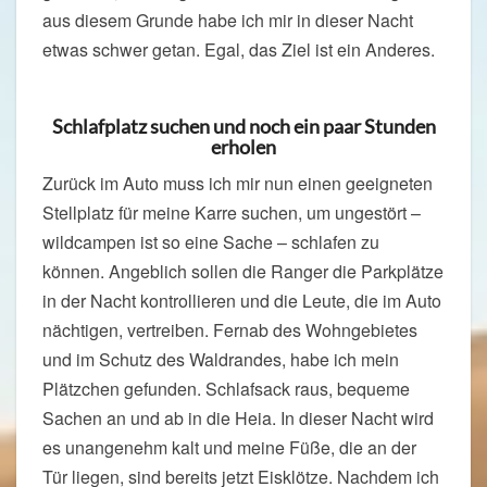
aus diesem Grunde habe ich mir in dieser Nacht
etwas schwer getan. Egal, das Ziel ist ein Anderes.
Schlafplatz suchen und noch ein paar Stunden
erholen
Zurück im Auto muss ich mir nun einen geeigneten
Stellplatz für meine Karre suchen, um ungestört –
wildcampen ist so eine Sache – schlafen zu
können. Angeblich sollen die Ranger die Parkplätze
in der Nacht kontrollieren und die Leute, die im Auto
nächtigen, vertreiben. Fernab des Wohngebietes
und im Schutz des Waldrandes, habe ich mein
Plätzchen gefunden. Schlafsack raus, bequeme
Sachen an und ab in die Heia. In dieser Nacht wird
es unangenehm kalt und meine Füße, die an der
Tür liegen, sind bereits jetzt Eisklötze. Nachdem ich