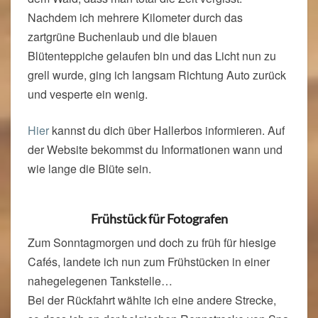
Nachdem ich mehrere Kilometer durch das
zartgrüne Buchenlaub und die blauen
Blütenteppiche gelaufen bin und das Licht nun zu
grell wurde, ging ich langsam Richtung Auto zurück
und vesperte ein wenig.
Hier
kannst du dich über Hallerbos informieren. Auf
der Website bekommst du Informationen wann und
wie lange die Blüte sein.
Frühstück für Fotografen
Zum Sonntagmorgen und doch zu früh für hiesige
Cafés, landete ich nun zum Frühstücken in einer
nahegelegenen Tankstelle…
Bei der Rückfahrt wählte ich eine andere Strecke,