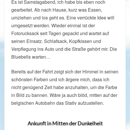
Es ist Samstagabend, ich habe bis eben noch
gearbeitet. Ab nach Hause, kurz was Essen,
umziehen und los geht es. Eine verrückte Idee will
umgesetzt werden. Wieder einmal ist der
Fotorucksack seit Tagen gepackt und wartet auf
seinen Einsatz. Schlafsack, Kopfkissen und
Verpflegung ins Auto und die Straße gehört mir. Die
Bluebells warten…
Bereits auf der Fahrt zeigt sich der Himmel in seinen
schönsten Farben und ich ärgere mich, dass ich
nicht genügend Zeit habe anzuhalten, um die Farbe
in Bild zu bannen. Wäre ja auch blöd, mitten auf der
belgischen Autobahn das Stativ aufzustellen.
Ankunft in Mitten der Dunkelheit