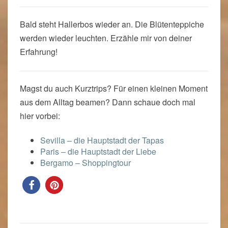
Bald steht Hallerbos wieder an. Die Blütenteppiche
werden wieder leuchten. Erzähle mir von deiner
Erfahrung!
Magst du auch Kurztrips? Für einen kleinen Moment
aus dem Alltag beamen? Dann schaue doch mal
hier vorbei:
Sevilla – die Hauptstadt der Tapas
Paris – die Hauptstadt der Liebe
Bergamo – Shoppingtour