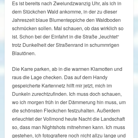
Es ist bereits nach Zweiundzwanzig Uhr, als ich in
dem Stückchen Wald ankomme, in der zu dieser
Jahreszeit blaue Blumenteppiche den Waldboden
schmücken sollen. Mal schauen, ob das wirklich so
ist. Schon bei der Einfahrt in die Straße „leuchtet“
trotz Dunkelheit der Straßenrand in schummrigen
Blautönen.
Die Karre parken, ab in die warmen Klamotten und
raus die Lage checken. Das auf dem Handy
gespeicherte Kartennetz hilft mir jetzt, mich im
Dunkeln zurechtzufinden. Ich muss doch schauen,
wo ich morgen früh in der Dämmerung hin muss, um
die schönsten Fleckchen festzuhalten. Außerdem
erleuchtet der Vollmond heute Nacht die Landschaft
so, dass man Nightshots mitnehmen kann. Ich muss
gestehen, ich fotografiere noch nicht allzu lange und