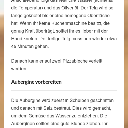
die Temperatur) und das Olivenöl. Der Teig wird so
lange geknetet bis er eine homogene Oberfläche
hat. Wenn ihr keine Küchenmaschine besitzt, die
genug Kraft überträgt, solltet ihr es lieber mit der
Hand kneten. Der fertige Teig muss nun wieder etwa
45 Minuten gehen.
Danach kann er auf zwei Pizzableche verteilt
werden.
Aubergine vorbereiten
Die Aubergine wird zuerst in Scheiben geschnitten
und danach mit Salz bestreut. Dies wird gemacht,
um dem Gemüse das Wasser zu entziehen. Die
Auberginen sollten eine gute Stunde ziehen. Ihr