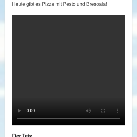
Heute gibt es Pizza mit Pesto und Bresoala!
Der Teig