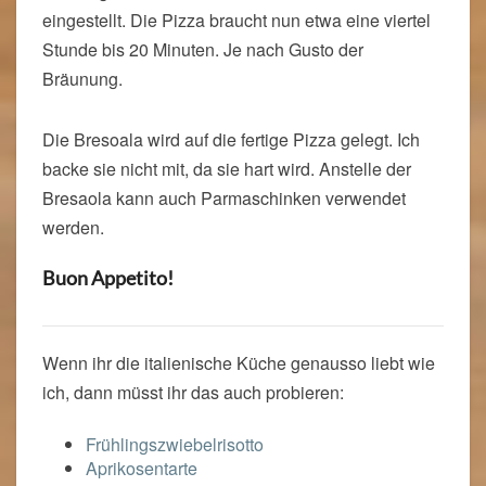
eingestellt. Die Pizza braucht nun etwa eine viertel
Stunde bis 20 Minuten. Je nach Gusto der
Bräunung.
Die Bresoala wird auf die fertige Pizza gelegt. Ich
backe sie nicht mit, da sie hart wird. Anstelle der
Bresaola kann auch Parmaschinken verwendet
werden.
Buon Appetito!
Wenn ihr die italienische Küche genausso liebt wie
ich, dann müsst ihr das auch probieren:
Frühlingszwiebelrisotto
Aprikosentarte