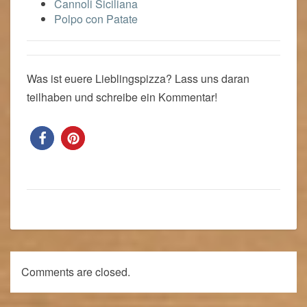
Cannoli Siciliana
Polpo con Patate
Was ist euere Lieblingspizza? Lass uns daran
teilhaben und schreibe ein Kommentar!
Rezepte
Comments are closed.