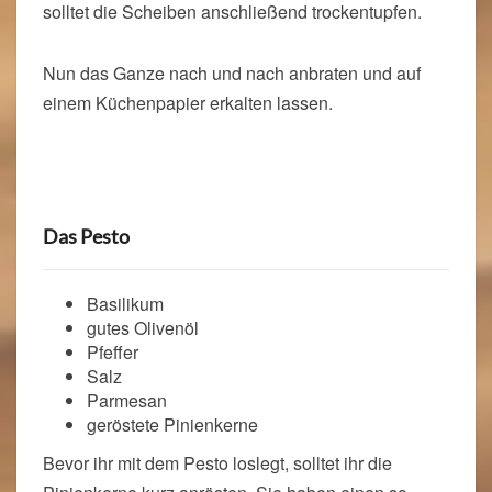
solltet die Scheiben anschließend trockentupfen.
Nun das Ganze nach und nach anbraten und auf
einem Küchenpapier erkalten lassen.
Das Pesto
Basilikum
gutes Olivenöl
Pfeffer
Salz
Parmesan
geröstete Pinienkerne
Bevor ihr mit dem Pesto loslegt, solltet ihr die