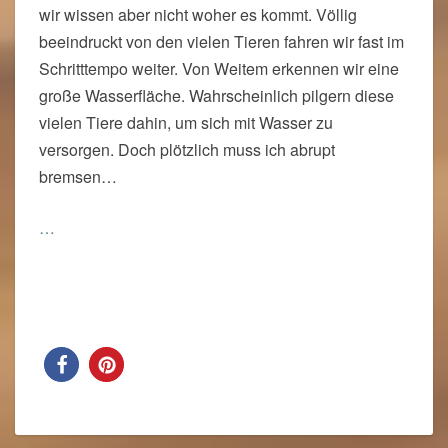
wir wissen aber nicht woher es kommt. Völlig
beeindruckt von den vielen Tieren fahren wir fast im
Schritttempo weiter. Von Weitem erkennen wir eine
große Wasserfläche. Wahrscheinlich pilgern diese
vielen Tiere dahin, um sich mit Wasser zu
versorgen. Doch plötzlich muss ich abrupt
bremsen…
…
Read More
Read More