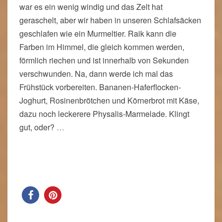
war es ein wenig windig und das Zelt hat
geraschelt, aber wir haben in unseren Schlafsäcken
geschlafen wie ein Murmeltier. Raik kann die
Farben im Himmel, die gleich kommen werden,
förmlich riechen und ist innerhalb von Sekunden
verschwunden. Na, dann werde ich mal das
Frühstück vorbereiten. Bananen-Haferflocken-
Joghurt, Rosinenbrötchen und Körnerbrot mit Käse,
dazu noch leckerere Physalis-Marmelade. Klingt
gut, oder?
…
Read More
Read More