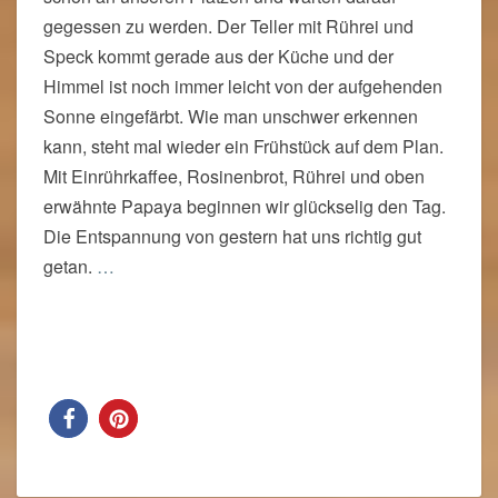
gegessen zu werden. Der Teller mit Rührei und
Speck kommt gerade aus der Küche und der
Himmel ist noch immer leicht von der aufgehenden
Sonne eingefärbt. Wie man unschwer erkennen
kann, steht mal wieder ein Frühstück auf dem Plan.
Mit Einrührkaffee, Rosinenbrot, Rührei und oben
erwähnte Papaya beginnen wir glückselig den Tag.
Die Entspannung von gestern hat uns richtig gut
getan.
…
Read More
Read More