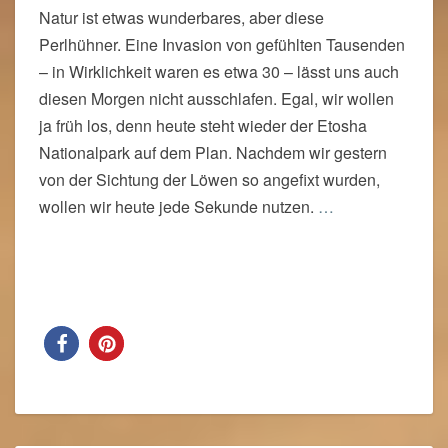
Natur ist etwas wunderbares, aber diese
Perlhühner. Eine Invasion von gefühlten Tausenden
– in Wirklichkeit waren es etwa 30 – lässt uns auch
diesen Morgen nicht ausschlafen. Egal, wir wollen
ja früh los, denn heute steht wieder der Etosha
Nationalpark auf dem Plan. Nachdem wir gestern
von der Sichtung der Löwen so angefixt wurden,
wollen wir heute jede Sekunde nutzen.
…
Read More
Read More