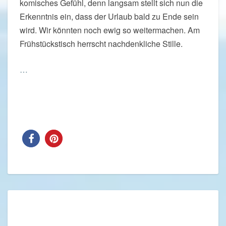
komisches Gefühl, denn langsam stellt sich nun die
Erkenntnis ein, dass der Urlaub bald zu Ende sein
wird. Wir könnten noch ewig so weitermachen. Am
Frühstückstisch herrscht nachdenkliche Stille.
…
Read More
Read More
TAG