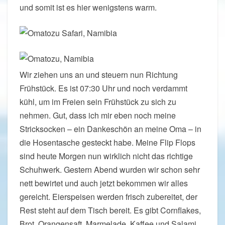
und somit ist es hier wenigstens warm.
Wir ziehen uns an und steuern nun Richtung
Frühstück. Es ist 07:30 Uhr und noch verdammt
kühl, um im Freien sein Frühstück zu sich zu
nehmen. Gut, dass ich mir eben noch meine
Stricksocken – ein Dankeschön an meine Oma – in
die Hosentasche gesteckt habe. Meine Flip Flops
sind heute Morgen nun wirklich nicht das richtige
Schuhwerk. Gestern Abend wurden wir schon sehr
nett bewirtet und auch jetzt bekommen wir alles
gereicht. Eierspeisen werden frisch zubereitet, der
Rest steht auf dem Tisch bereit. Es gibt Cornflakes,
Brot, Orangensaft, Marmelade, Kaffee und Salami.