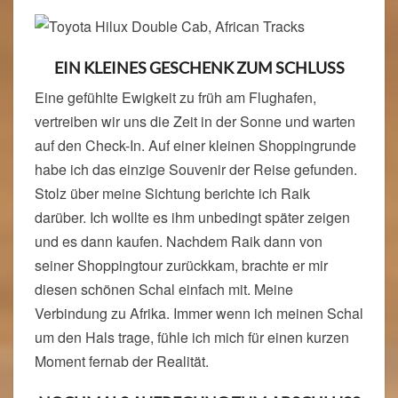
EIN KLEINES GESCHENK ZUM SCHLUSS
Eine gefühlte Ewigkeit zu früh am Flughafen,
vertreiben wir uns die Zeit in der Sonne und warten
auf den Check-In. Auf einer kleinen Shoppingrunde
habe ich das einzige Souvenir der Reise gefunden.
Stolz über meine Sichtung berichte ich Raik
darüber. Ich wollte es ihm unbedingt später zeigen
und es dann kaufen. Nachdem Raik dann von
seiner Shoppingtour zurückkam, brachte er mir
diesen schönen Schal einfach mit. Meine
Verbindung zu Afrika. Immer wenn ich meinen Schal
um den Hals trage, fühle ich mich für einen kurzen
Moment fernab der Realität.