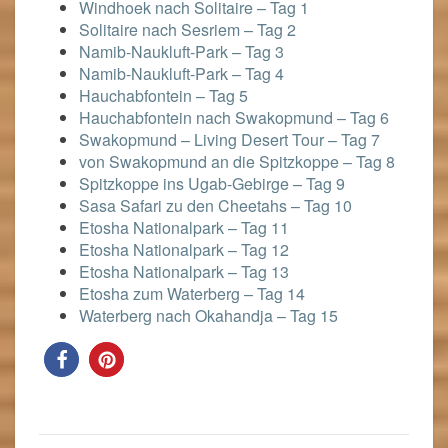
Windhoek nach Solitaire – Tag 1
Solitaire nach Sesriem – Tag 2
Namib-Naukluft-Park – Tag 3
Namib-Naukluft-Park – Tag 4
Hauchabfontein – Tag 5
Hauchabfontein nach Swakopmund – Tag 6
Swakopmund – Living Desert Tour – Tag 7
von Swakopmund an die Spitzkoppe – Tag 8
Spitzkoppe ins Ugab-Gebirge – Tag 9
Sasa Safari zu den Cheetahs – Tag 10
Etosha Nationalpark – Tag 11
Etosha Nationalpark – Tag 12
Etosha Nationalpark – Tag 13
Etosha zum Waterberg – Tag 14
Waterberg nach Okahandja – Tag 15