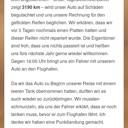
zeigt
3190 km
– wird unser Auto auf Schäden
begutachtet und uns unsere Rechnung für den
geflickten Reifen beglichen. Wir erklären, dass wir
vor 3 Tagen nochmals einen Platten hatten und
dieser Reifen nicht repariert wurde. Die Eigentümer
sind froh, dass uns nichts passiert ist und heißen
uns fürs nächste Jahr gerne wieder willkommen.
Gegen 16:00 Uhr bringt uns ein Fahrer mit unserem
Auto an den Flughafen.
Da wir das Auto zu Beginn unserer Reise mit einem
leeren Tank übernommen hatten, durften wir es
auch wieder so zurückbringen. Wir mussten
schmunzeln, als uns der Fahrer erklärt, dass er noch
tanken muss, bevor er zum Flughafen fährt. Ich
denke wir haben eine Punktlandung gemacht.