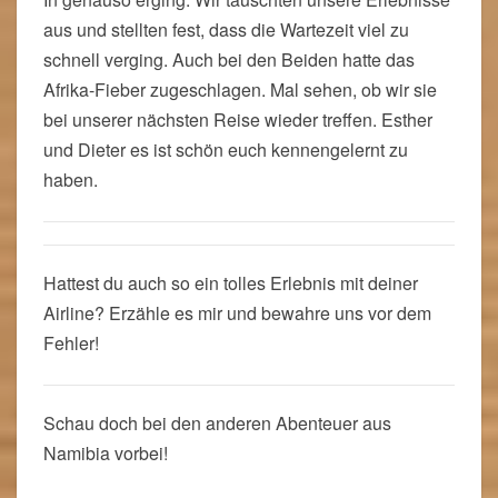
aus und stellten fest, dass die Wartezeit viel zu
schnell verging. Auch bei den Beiden hatte das
Afrika-Fieber zugeschlagen. Mal sehen, ob wir sie
bei unserer nächsten Reise wieder treffen. Esther
und Dieter es ist schön euch kennengelernt zu
haben.
Hattest du auch so ein tolles Erlebnis mit deiner
Airline? Erzähle es mir und bewahre uns vor dem
Fehler!
Schau doch bei den anderen Abenteuer aus
Namibia vorbei!