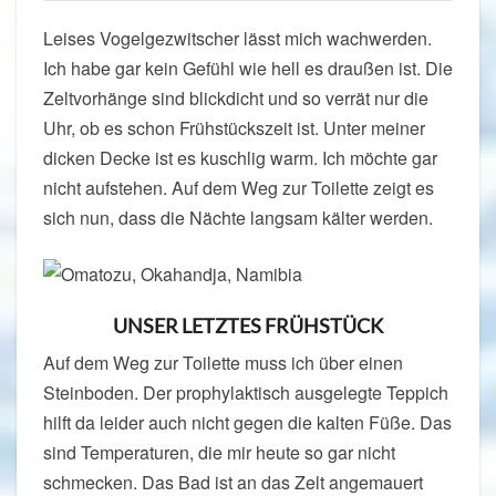
Leises Vogelgezwitscher lässt mich wachwerden.
Ich habe gar kein Gefühl wie hell es draußen ist. Die
Zeltvorhänge sind blickdicht und so verrät nur die
Uhr, ob es schon Frühstückszeit ist. Unter meiner
dicken Decke ist es kuschlig warm. Ich möchte gar
nicht aufstehen. Auf dem Weg zur Toilette zeigt es
sich nun, dass die Nächte langsam kälter werden.
UNSER LETZTES FRÜHSTÜCK
Auf dem Weg zur Toilette muss ich über einen
Steinboden. Der prophylaktisch ausgelegte Teppich
hilft da leider auch nicht gegen die kalten Füße. Das
sind Temperaturen, die mir heute so gar nicht
schmecken. Das Bad ist an das Zelt angemauert