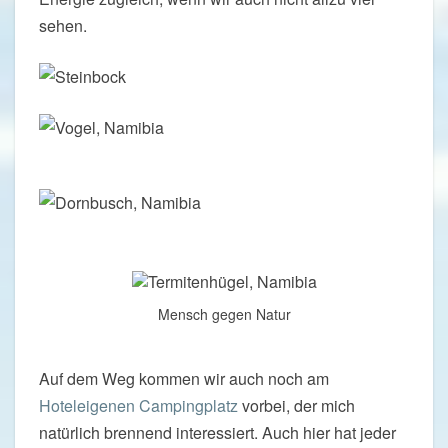
sehen.
Mensch gegen Natur
Auf dem Weg kommen wir auch noch am
Hoteleigenen Campingplatz
vorbei, der mich
natürlich brennend interessiert. Auch hier hat jeder