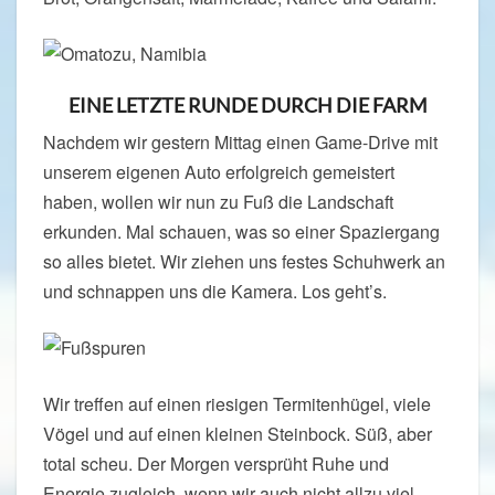
EINE LETZTE RUNDE DURCH DIE FARM
Nachdem wir gestern Mittag einen Game-Drive mit
unserem eigenen Auto erfolgreich gemeistert
haben, wollen wir nun zu Fuß die Landschaft
erkunden. Mal schauen, was so einer Spaziergang
so alles bietet. Wir ziehen uns festes Schuhwerk an
und schnappen uns die Kamera. Los geht’s.
Wir treffen auf einen riesigen Termitenhügel, viele
Vögel und auf einen kleinen Steinbock. Süß, aber
total scheu. Der Morgen versprüht Ruhe und
Energie zugleich, wenn wir auch nicht allzu viel