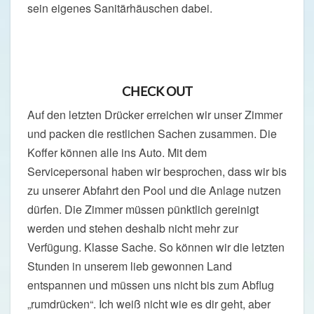
sein eigenes Sanitärhäuschen dabei.
CHECK OUT
Auf den letzten Drücker erreichen wir unser Zimmer
und packen die restlichen Sachen zusammen. Die
Koffer können alle ins Auto. Mit dem
Servicepersonal haben wir besprochen, dass wir bis
zu unserer Abfahrt den Pool und die Anlage nutzen
dürfen. Die Zimmer müssen pünktlich gereinigt
werden und stehen deshalb nicht mehr zur
Verfügung. Klasse Sache. So können wir die letzten
Stunden in unserem lieb gewonnen Land
entspannen und müssen uns nicht bis zum Abflug
„rumdrücken“. Ich weiß nicht wie es dir geht, aber