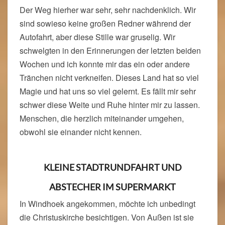
Der Weg hierher war sehr, sehr nachdenklich. Wir
sind sowieso keine großen Redner während der
Autofahrt, aber diese Stille war gruselig. Wir
schwelgten in den Erinnerungen der letzten beiden
Wochen und ich konnte mir das ein oder andere
Tränchen nicht verkneifen. Dieses Land hat so viel
Magie und hat uns so viel gelernt. Es fällt mir sehr
schwer diese Weite und Ruhe hinter mir zu lassen.
Menschen, die herzlich miteinander umgehen,
obwohl sie einander nicht kennen.
KLEINE STADTRUNDFAHRT UND
ABSTECHER IM SUPERMARKT
In Windhoek angekommen, möchte ich unbedingt
die Christuskirche besichtigen. Von Außen ist sie