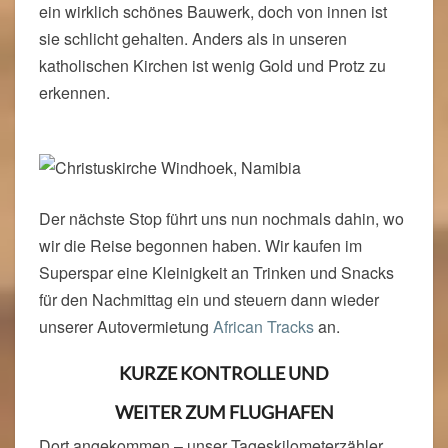
ein wirklich schönes Bauwerk, doch von innen ist
sie schlicht gehalten. Anders als in unseren
katholischen Kirchen ist wenig Gold und Protz zu
erkennen.
Der nächste Stop führt uns nun nochmals dahin, wo
wir die Reise begonnen haben. Wir kaufen im
Superspar eine Kleinigkeit an Trinken und Snacks
für den Nachmittag ein und steuern dann wieder
unserer Autovermietung
African Tracks
an.
KURZE KONTROLLE UND
WEITER ZUM FLUGHAFEN
Dort angekommen – unser Tageskilometerzähler