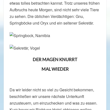
etwas tolles betrachten kannst. Trotz unseres frühen
Aufbruchs heute Morgen, sind nicht sehr viele Tiere
zu sehen. Die üblichen Verdächtigen: Gnu,
Springböcke und Oryx und ein seltener Sekretär.
DER MAGEN KNURRT
MAL WIEDER
Da wir leider nicht so viel zu Gesicht bekommen,
beschließen wir unsere nächste Unterkunft
anzusteuern, um einzuchecken und was zu essen.
Kurz bevor wir Richtung Hotel abbiegen wollen,