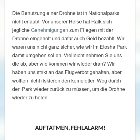
Die Benutzung einer Drohne ist in Nationalparks
nicht erlaubt. Vor unserer Reise hat Raik sich
jegliche
Genehmigungen
zum Fliegen mit der
Drohne eingeholt und dafür auch Geld bezahlt. Wir
waren uns nicht ganz sicher, wie wir im Etosha Park
damit umgehen sollen. Vielleicht nehmen Sie uns
die ab, aber wie kommen wir wieder dran? Wir
haben uns strikt an das Flugverbot gehalten, aber
wollten nicht riskieren den kompletten Weg durch
den Park wieder zurück zu müssen, um die Drohne
wieder zu holen.
AUFTATMEN, FEHLALARM!