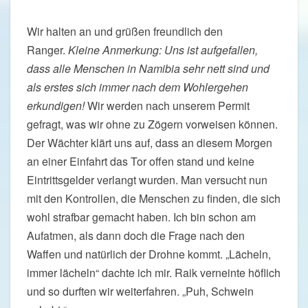
Wir halten an und grüßen freundlich den
Ranger.
Kleine Anmerkung: Uns ist aufgefallen,
dass alle Menschen in Namibia sehr nett sind und
als erstes sich immer nach dem Wohlergehen
erkundigen!
Wir werden nach unserem Permit
gefragt, was wir ohne zu Zögern vorweisen können.
Der Wächter klärt uns auf, dass an diesem Morgen
an einer Einfahrt das Tor offen stand und keine
Eintrittsgelder verlangt wurden. Man versucht nun
mit den Kontrollen, die Menschen zu finden, die sich
wohl strafbar gemacht haben. Ich bin schon am
Aufatmen, als dann doch die Frage nach den
Waffen und natürlich der Drohne kommt. „Lächeln,
immer lächeln“ dachte ich mir. Raik verneinte höflich
und so durften wir weiterfahren. „Puh, Schwein