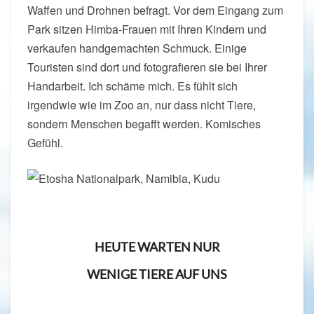
Waffen und Drohnen befragt. Vor dem Eingang zum
Park sitzen Himba-Frauen mit Ihren Kindern und
verkaufen handgemachten Schmuck. Einige
Touristen sind dort und fotografieren sie bei Ihrer
Handarbeit. Ich schäme mich. Es fühlt sich
irgendwie wie im Zoo an, nur dass nicht Tiere,
sondern Menschen begafft werden. Komisches
Gefühl.
HEUTE WARTEN NUR
WENIGE TIERE AUF UNS