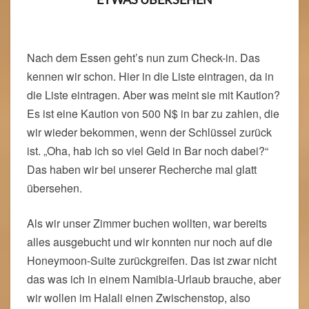
Nach dem Essen geht’s nun zum Check-in. Das
kennen wir schon. Hier in die Liste eintragen, da in
die Liste eintragen. Aber was meint sie mit Kaution?
Es ist eine Kaution von 500 N$ in bar zu zahlen, die
wir wieder bekommen, wenn der Schlüssel zurück
ist. „Oha, hab ich so viel Geld in Bar noch dabei?“
Das haben wir bei unserer Recherche mal glatt
übersehen.
Als wir unser Zimmer buchen wollten, war bereits
alles ausgebucht und wir konnten nur noch auf die
Honeymoon-Suite zurückgreifen. Das ist zwar nicht
das was ich in einem Namibia-Urlaub brauche, aber
wir wollen im Halali einen Zwischenstop, also