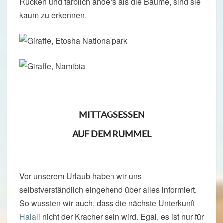
Rücken und farblich anders als die Bäume, sind sie
kaum zu erkennen.
MITTAGSESSEN
AUF DEM RUMMEL
Vor unserem Urlaub haben wir uns
selbstverständlich eingehend über alles informiert.
So wussten wir auch, dass die nächste Unterkunft
Halali
nicht der Kracher sein wird. Egal, es ist nur für