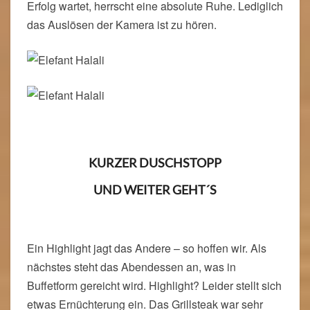
Erfolg wartet, herrscht eine absolute Ruhe. Lediglich
das Auslösen der Kamera ist zu hören.
KURZER DUSCHSTOPP
UND WEITER GEHT´S
Ein Highlight jagt das Andere – so hoffen wir. Als
nächstes steht das Abendessen an, was in
Buffetform gereicht wird. Highlight? Leider stellt sich
etwas Ernüchterung ein. Das Grillsteak war sehr