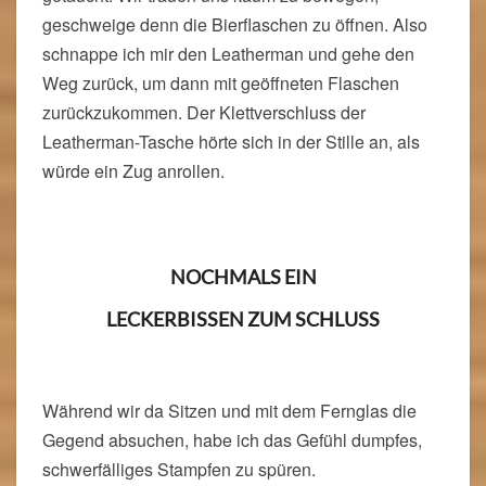
geschweige denn die Bierflaschen zu öffnen. Also
schnappe ich mir den Leatherman und gehe den
Weg zurück, um dann mit geöffneten Flaschen
zurückzukommen. Der Klettverschluss der
Leatherman-Tasche hörte sich in der Stille an, als
würde ein Zug anrollen.
NOCHMALS EIN
LECKERBISSEN ZUM SCHLUSS
Während wir da Sitzen und mit dem Fernglas die
Gegend absuchen, habe ich das Gefühl dumpfes,
schwerfälliges Stampfen zu spüren.