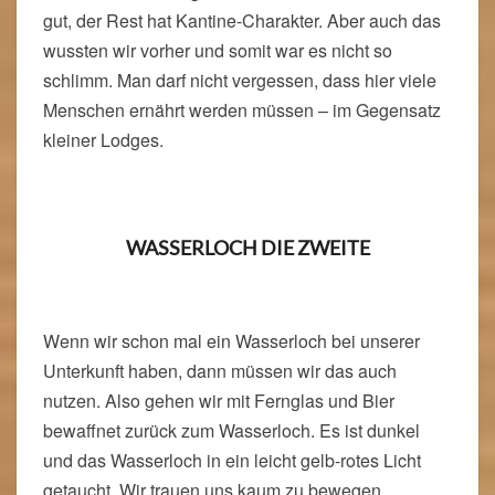
gut, der Rest hat Kantine-Charakter. Aber auch das
wussten wir vorher und somit war es nicht so
schlimm. Man darf nicht vergessen, dass hier viele
Menschen ernährt werden müssen – im Gegensatz
kleiner Lodges.
WASSERLOCH DIE ZWEITE
Wenn wir schon mal ein Wasserloch bei unserer
Unterkunft haben, dann müssen wir das auch
nutzen. Also gehen wir mit Fernglas und Bier
bewaffnet zurück zum Wasserloch. Es ist dunkel
und das Wasserloch in ein leicht gelb-rotes Licht
getaucht. Wir trauen uns kaum zu bewegen,