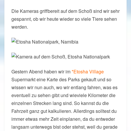
Die Kameras griffbereit auf dem Schoß sind wir sehr
gespannt, ob wir heute wieder so viele Tiere sehen
werden.
Gestern Abend haben wir im
*Etosha Village
Supermarkt eine Karte des Parks gekauft und so
wissen wir nun auch, wo wir entlang fahren, was es
eventuell zu sehen gibt und wieviele Kilometer die
einzelnen Strecken lang sind. So kannst du die
Fahrzeit ganz gut kalkulieren. Allerdings solltest du
immer etwas mehr Zeit einplanen, da du entweder
langsam unterwegs bist oder stehst, weil du gerade