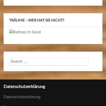
TRÄUME – WER HAT SIE NICHT?
Search
Searc
for:
Datenschutzerklärung
Datenschutzerklärung