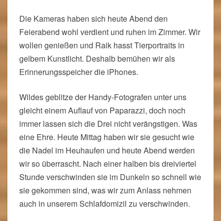
Die Kameras haben sich heute Abend den
Feierabend wohl verdient und ruhen im Zimmer. Wir
wollen genießen und Raik hasst Tierportraits in
gelbem Kunstlicht. Deshalb bemühen wir als
Erinnerungsspeicher die iPhones.
Wildes geblitze der Handy-Fotografen unter uns
gleicht einem Auflauf von Paparazzi, doch noch
immer lassen sich die Drei nicht verängstigen. Was
eine Ehre. Heute Mittag haben wir sie gesucht wie
die Nadel im Heuhaufen und heute Abend werden
wir so überrascht. Nach einer halben bis dreiviertel
Stunde verschwinden sie im Dunkeln so schnell wie
sie gekommen sind, was wir zum Anlass nehmen
auch in unserem Schlafdomizil zu verschwinden.