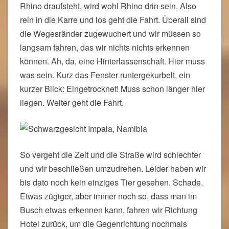
Rhino draufsteht, wird wohl Rhino drin sein. Also
rein in die Karre und los geht die Fahrt. Überall sind
die Wegesränder zugewuchert und wir müssen so
langsam fahren, das wir nichts nichts erkennen
können. Ah, da, eine Hinterlassenschaft. Hier muss
was sein. Kurz das Fenster runtergekurbelt, ein
kurzer Blick: Eingetrocknet! Muss schon länger hier
liegen. Weiter geht die Fahrt.
So vergeht die Zeit und die Straße wird schlechter
und wir beschließen umzudrehen. Leider haben wir
bis dato noch kein einziges Tier gesehen. Schade.
Etwas zügiger, aber immer noch so, dass man im
Busch etwas erkennen kann, fahren wir Richtung
Hotel zurück, um die Gegenrichtung nochmals