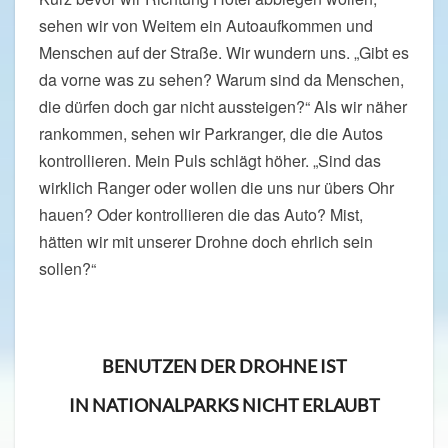
sehen wir von Weitem ein Autoaufkommen und
Menschen auf der Straße. Wir wundern uns. „Gibt es
da vorne was zu sehen? Warum sind da Menschen,
die dürfen doch gar nicht aussteigen?“ Als wir näher
rankommen, sehen wir Parkranger, die die Autos
kontrollieren. Mein Puls schlägt höher. „Sind das
wirklich Ranger oder wollen die uns nur übers Ohr
hauen? Oder kontrollieren die das Auto? Mist,
hätten wir mit unserer Drohne doch ehrlich sein
sollen?“
BENUTZEN DER DROHNE IST
IN NATIONALPARKS NICHT ERLAUBT