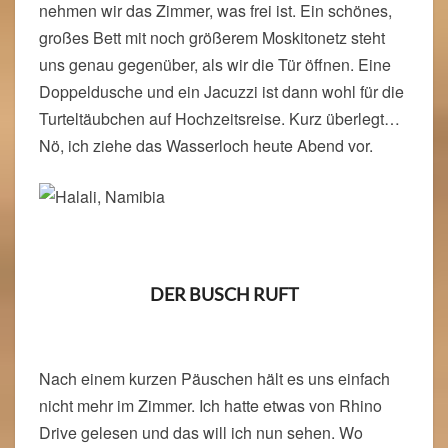
nehmen wir das Zimmer, was frei ist. Ein schönes,
großes Bett mit noch größerem Moskitonetz steht
uns genau gegenüber, als wir die Tür öffnen. Eine
Doppeldusche und ein Jacuzzi ist dann wohl für die
Turteltäubchen auf Hochzeitsreise. Kurz überlegt…
Nö, ich ziehe das Wasserloch heute Abend vor.
DER BUSCH RUFT
Nach einem kurzen Päuschen hält es uns einfach
nicht mehr im Zimmer. Ich hatte etwas von Rhino
Drive gelesen und das will ich nun sehen. Wo