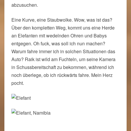
abzusuchen.
Eine Kurve, eine Staubwolke. Wow, was ist das?
Über den kompletten Weg, kommt uns eine Herde
an Elefanten mit wedelnden Ohren und Babys
entgegen. Oh fuck, was soll ich nun machen?
Warum fahre immer ich in solchen Situationen das
Auto? Raik ist wild am Fuchteln, um seine Kamera
in Schussbereitschaft zu bekommen, während ich
noch überlege, ob ich rückwärts fahre. Mein Herz
pocht.