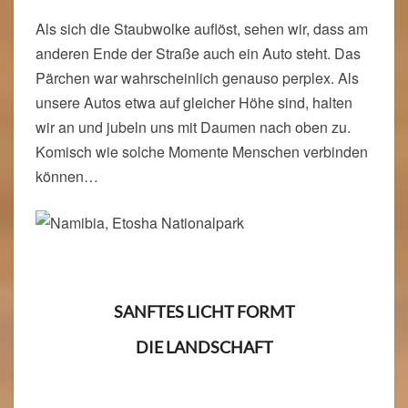
Als sich die Staubwolke auflöst, sehen wir, dass am
anderen Ende der Straße auch ein Auto steht. Das
Pärchen war wahrscheinlich genauso perplex. Als
unsere Autos etwa auf gleicher Höhe sind, halten
wir an und jubeln uns mit Daumen nach oben zu.
Komisch wie solche Momente Menschen verbinden
können…
SANFTES LICHT FORMT
DIE LANDSCHAFT