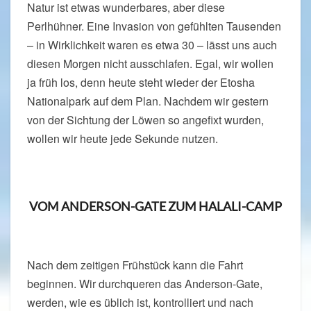
Natur ist etwas wunderbares, aber diese
Perlhühner. Eine Invasion von gefühlten Tausenden
– in Wirklichkeit waren es etwa 30 – lässt uns auch
diesen Morgen nicht ausschlafen. Egal, wir wollen
ja früh los, denn heute steht wieder der Etosha
Nationalpark auf dem Plan. Nachdem wir gestern
von der Sichtung der Löwen so angefixt wurden,
wollen wir heute jede Sekunde nutzen.
VOM ANDERSON-GATE ZUM HALALI-CAMP
Nach dem zeitigen Frühstück kann die Fahrt
beginnen. Wir durchqueren das Anderson-Gate,
werden, wie es üblich ist, kontrolliert und nach