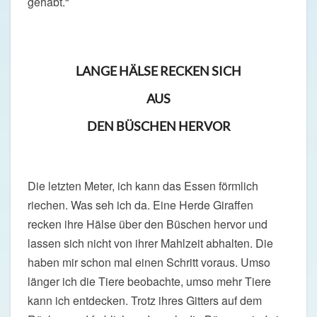
gehabt.“
LANGE HÄLSE RECKEN SICH
AUS
DEN BÜSCHEN HERVOR
Die letzten Meter, ich kann das Essen förmlich
riechen. Was seh ich da. Eine Herde Giraffen
recken ihre Hälse über den Büschen hervor und
lassen sich nicht von ihrer Mahlzeit abhalten. Die
haben mir schon mal einen Schritt voraus. Umso
länger ich die Tiere beobachte, umso mehr Tiere
kann ich entdecken. Trotz ihres Gitters auf dem