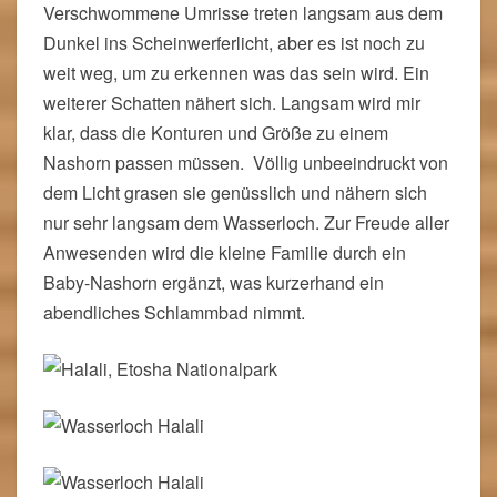
Verschwommene Umrisse treten langsam aus dem
Dunkel ins Scheinwerferlicht, aber es ist noch zu
weit weg, um zu erkennen was das sein wird. Ein
weiterer Schatten nähert sich. Langsam wird mir
klar, dass die Konturen und Größe zu einem
Nashorn passen müssen. Völlig unbeeindruckt von
dem Licht grasen sie genüsslich und nähern sich
nur sehr langsam dem Wasserloch. Zur Freude aller
Anwesenden wird die kleine Familie durch ein
Baby-Nashorn ergänzt, was kurzerhand ein
abendliches Schlammbad nimmt.