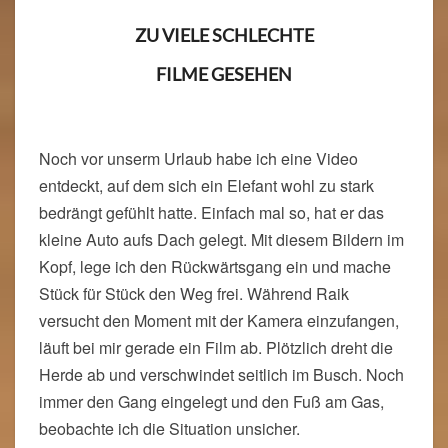
ZU VIELE SCHLECHTE
FILME GESEHEN
Noch vor unserm Urlaub habe ich eine Video
entdeckt, auf dem sich ein Elefant wohl zu stark
bedrängt gefühlt hatte. Einfach mal so, hat er das
kleine Auto aufs Dach gelegt. Mit diesem Bildern im
Kopf, lege ich den Rückwärtsgang ein und mache
Stück für Stück den Weg frei. Während Raik
versucht den Moment mit der Kamera einzufangen,
läuft bei mir gerade ein Film ab. Plötzlich dreht die
Herde ab und verschwindet seitlich im Busch. Noch
immer den Gang eingelegt und den Fuß am Gas,
beobachte ich die Situation unsicher.