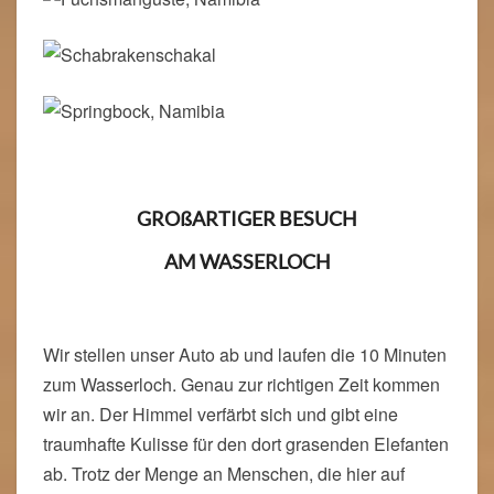
GROßARTIGER BESUCH
AM WASSERLOCH
Wir stellen unser Auto ab und laufen die 10 Minuten
zum Wasserloch. Genau zur richtigen Zeit kommen
wir an. Der Himmel verfärbt sich und gibt eine
traumhafte Kulisse für den dort grasenden Elefanten
ab. Trotz der Menge an Menschen, die hier auf