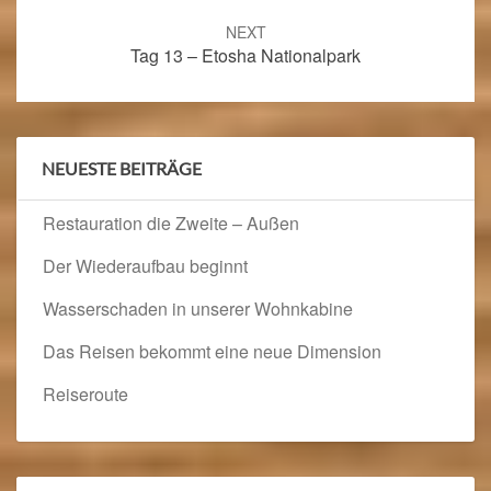
NEXT
Tag 13 – Etosha Nationalpark
NEUESTE BEITRÄGE
Restauration die Zweite – Außen
Der Wiederaufbau beginnt
Wasserschaden in unserer Wohnkabine
Das Reisen bekommt eine neue Dimension
Reiseroute