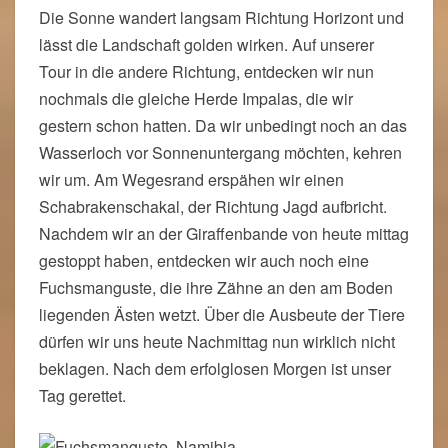
Die Sonne wandert langsam Richtung Horizont und
lässt die Landschaft golden wirken. Auf unserer
Tour in die andere Richtung, entdecken wir nun
nochmals die gleiche Herde Impalas, die wir
gestern schon hatten. Da wir unbedingt noch an das
Wasserloch vor Sonnenuntergang möchten, kehren
wir um. Am Wegesrand erspähen wir einen
Schabrakenschakal, der Richtung Jagd aufbricht.
Nachdem wir an der Giraffenbande von heute mittag
gestoppt haben, entdecken wir auch noch eine
Fuchsmanguste, die ihre Zähne an den am Boden
liegenden Ästen wetzt. Über die Ausbeute der Tiere
dürfen wir uns heute Nachmittag nun wirklich nicht
beklagen. Nach dem erfolglosen Morgen ist unser
Tag gerettet.