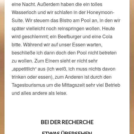
eine Nacht. Außerdem haben die ein tolles
Wasserloch und wir schlafen in der Honeymoon-
Suite. Wir steuern das Bistro am Pool an, in den wir
später vielleicht noch reinspringen wollen. Heute
wird geschlemmt; ein Beefburger und eine Cola
bitte. Während wir auf unser Essen warten,
beschließe ich dann doch den Pool nicht betreten
zu wollen. Zum Einem sieht er nicht sehr
„appetitlich“ aus (ich weiß, ich muss nichts davon
trinken oder essen), zum Anderen ist durch den
Tagestourismus um die Mittagszeit sehr viel Betrieb
und alles andere als leise.
BEI DER RECHERCHE
ETWAS ÜBERSEHEN