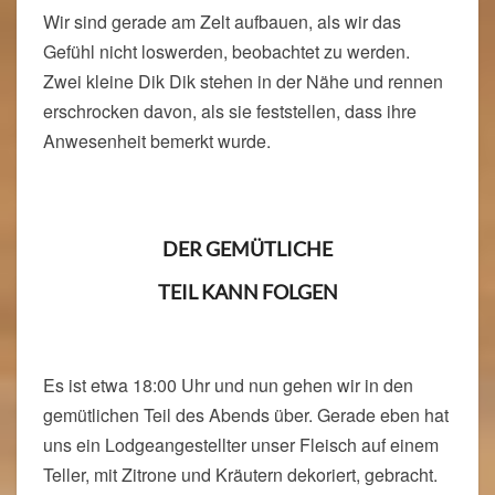
Wir sind gerade am Zelt aufbauen, als wir das
Gefühl nicht loswerden, beobachtet zu werden.
Zwei kleine Dik Dik stehen in der Nähe und rennen
erschrocken davon, als sie feststellen, dass ihre
Anwesenheit bemerkt wurde.
DER GEMÜTLICHE
TEIL KANN FOLGEN
Es ist etwa 18:00 Uhr und nun gehen wir in den
gemütlichen Teil des Abends über. Gerade eben hat
uns ein Lodgeangestellter unser Fleisch auf einem
Teller, mit Zitrone und Kräutern dekoriert, gebracht.