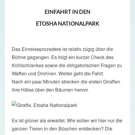
EINFAHRT IN DEN
ETOSHA NATIONALPARK
Das Einreiseprozedere ist relativ zügig über die
Bühne gegangen. Es folgt ein kurzer Check des
Kühlschrankes sowie die obligatorischen Fragen zu
Waffen und Drohnen. Weiter geht die Fahrt.
Nach ein paar Minuten strecken die ersten Giraffen
ihre Hälse über den Bäumen hervor.
Es ist grüner als erwartet. Wie sollen wir hier nur die
ganzen Tieren in den Büschen entdecken? Die