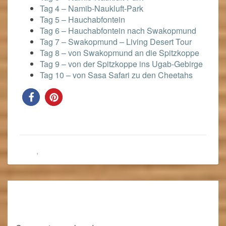
Tag 4 – Namib-Naukluft-Park
Tag 5 – Hauchabfontein
Tag 6 – Hauchabfontein nach Swakopmund
Tag 7 – Swakopmund – Living Desert Tour
Tag 8 – von Swakopmund an die Spitzkoppe
Tag 9 – von der Spitzkoppe ins Ugab-Gebirge
Tag 10 – von Sasa Safari zu den Cheetahs
Blog
,
Namibia 2018