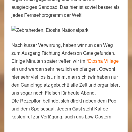
ausgiebiges Sandbad. Das hier ist soviel besser als
jedes Fernsehprogramm der Welt!
Nach kurzer Verwirrung, haben wir nun den Weg
zum Ausgang Richtung Anderson Gate gefunden.
Einige Minuten später treffen wir im
*Etosha Village
ein und werden sehr herzlich empfangen. Obwohl
hier sehr viel los ist, nimmt man sich (wir haben nur
den Campingplatz gebucht) alle Zeit und organisiert
uns sogar noch Fleisch für heute Abend.
Die Rezeption befindet sich direkt neben dem Pool
und dem Speisesaal. Jedem Gast steht Kaffee
kostenfrei zur Verfügung, auch uns Low Costern.