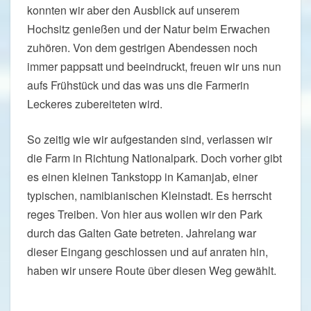
konnten wir aber den Ausblick auf unserem
Hochsitz genießen und der Natur beim Erwachen
zuhören. Von dem gestrigen Abendessen noch
immer pappsatt und beeindruckt, freuen wir uns nun
aufs Frühstück und das was uns die Farmerin
Leckeres zubereiteten wird.
So zeitig wie wir aufgestanden sind, verlassen wir
die Farm in Richtung Nationalpark. Doch vorher gibt
es einen kleinen Tankstopp in Kamanjab, einer
typischen, namibianischen Kleinstadt. Es herrscht
reges Treiben. Von hier aus wollen wir den Park
durch das Galten Gate betreten. Jahrelang war
dieser Eingang geschlossen und auf anraten hin,
haben wir unsere Route über diesen Weg gewählt.