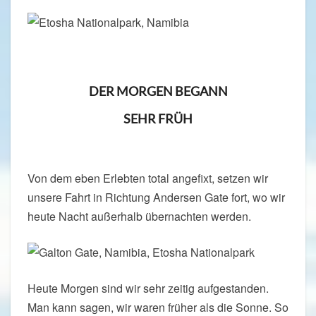
DER MORGEN BEGANN
SEHR FRÜH
Von dem eben Erlebten total angefixt, setzen wir
unsere Fahrt in Richtung Andersen Gate fort, wo wir
heute Nacht außerhalb übernachten werden.
Heute Morgen sind wir sehr zeitig aufgestanden.
Man kann sagen, wir waren früher als die Sonne. So