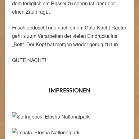
dem lediglich ein Rüssel zu sehen ist, der über
einen Zaun ragt…
Frisch geduscht und nach einem Gute-Nacht-Radler
geht´s zum Verarbeiten der vielen Eindrücke ins
„Bett“. Der Kopf hat morgen wieder genug zu tun.
GUTE NACHT!
IMPRESSIONEN