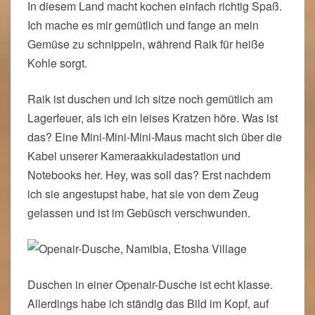
In diesem Land macht kochen einfach richtig Spaß.
Ich mache es mir gemütlich und fange an mein
Gemüse zu schnippeln, während Raik für heiße
Kohle sorgt.
Raik ist duschen und ich sitze noch gemütlich am
Lagerfeuer, als ich ein leises Kratzen höre. Was ist
das? Eine Mini-Mini-Mini-Maus macht sich über die
Kabel unserer Kameraakkuladestation und
Notebooks her. Hey, was soll das? Erst nachdem
ich sie angestupst habe, hat sie von dem Zeug
gelassen und ist im Gebüsch verschwunden.
Duschen in einer Openair-Dusche ist echt klasse.
Allerdings habe ich ständig das Bild im Kopf, auf