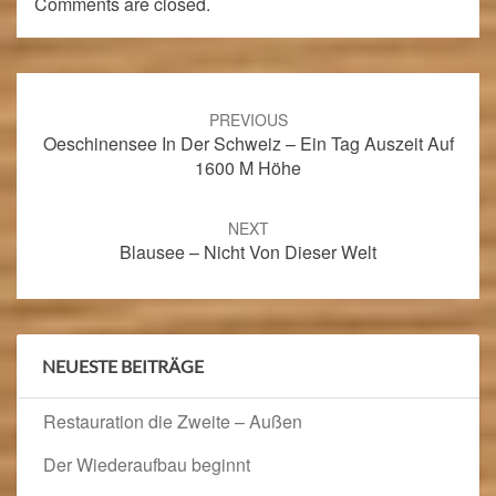
Comments are closed.
Post
navigation
PREVIOUS
Oeschinensee In Der Schweiz – Ein Tag Auszeit Auf
1600 M Höhe
NEXT
Blausee – Nicht Von Dieser Welt
NEUESTE BEITRÄGE
Restauration die Zweite – Außen
Der Wiederaufbau beginnt