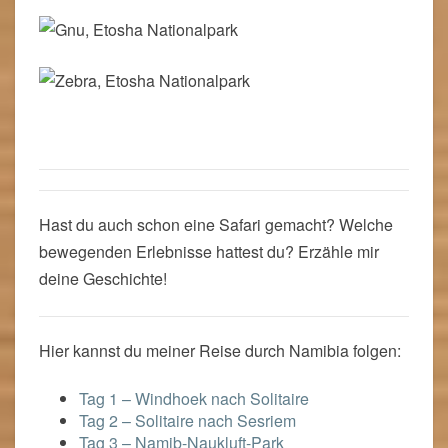
Hast du auch schon eine Safari gemacht? Welche
bewegenden Erlebnisse hattest du? Erzähle mir
deine Geschichte!
Hier kannst du meiner Reise durch Namibia folgen:
Tag 1 – Windhoek nach Solitaire
Tag 2 – Solitaire nach Sesriem
Tag 3 – Namib-Naukluft-Park