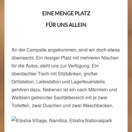
EINE MENGE PLATZ
FÜR UNS ALLEIN
An der Campsite angekommen, sind wir doch etwas
überrascht. Ein riesiger Platz mit mehreren Nischen
für die Autos, steht uns zur Verfügung. Ein
überdachter Tisch mit Sitzbänken, großer
Grillstation, Ladestation und Lagerfeuerstelle,
gehören dazu. Nebenan ist ein nach Männlein und
Weiblein getrennter Sanitärbereich mit je zwei
Toiletten, zwei Duschen und zwei Waschbecken.