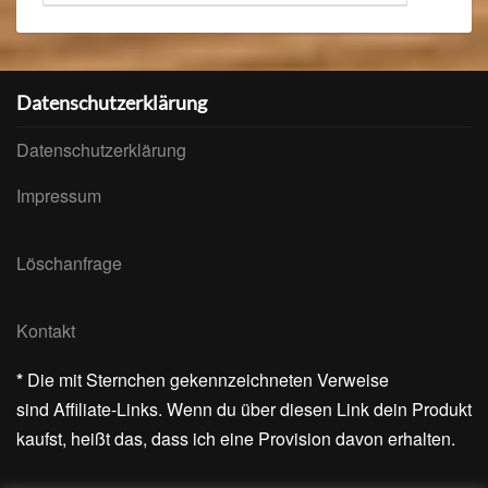
for:
Datenschutzerklärung
Datenschutzerklärung
Impressum
Löschanfrage
Kontakt
*
Die mit Sternchen gekennzeichneten Verweise
sind Affiliate-Links. Wenn du über diesen Link dein Produkt
kaufst, heißt das, dass ich eine Provision davon erhalten.