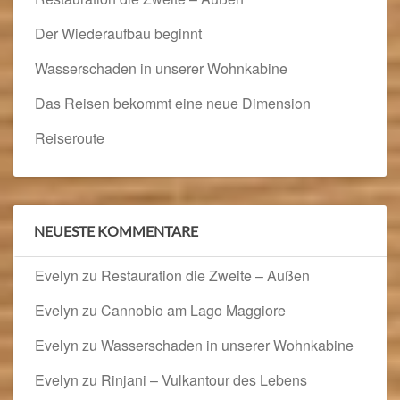
Der Wiederaufbau beginnt
Wasserschaden in unserer Wohnkabine
Das Reisen bekommt eine neue Dimension
Reiseroute
NEUESTE KOMMENTARE
Evelyn
zu
Restauration die Zweite – Außen
Evelyn
zu
Cannobio am Lago Maggiore
Evelyn
zu
Wasserschaden in unserer Wohnkabine
Evelyn
zu
Rinjani – Vulkantour des Lebens