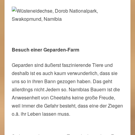
Besuch einer Geparden-Farm
Geparden sind äußerst faszinierende Tiere und
deshalb ist es auch kaum verwunderlich, dass sie
uns so in ihren Bann gezogen haben. Das geht
allerdings nicht Jedem so. Namibias Bauern ist die
Anwesenheit von Cheetahs keine große Freude,
weil immer die Gefahr besteht, dass eine der Ziegen
o.ä. ihr Leben lassen muss.