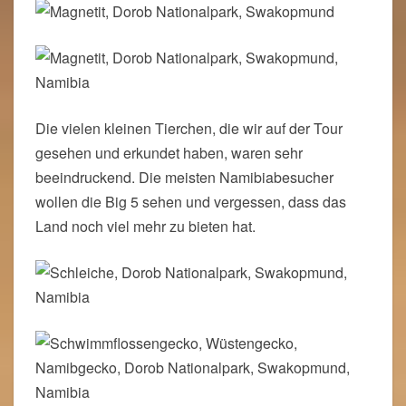
Die vielen kleinen Tierchen, die wir auf der Tour
gesehen und erkundet haben, waren sehr
beeindruckend. Die meisten Namibiabesucher
wollen die Big 5 sehen und vergessen, dass das
Land noch viel mehr zu bieten hat.