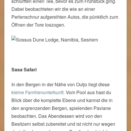
schlürften einen Tee, bevor es zum Frühstück ging.
Dabei beobachteten wir die wie an einer
Perlenschnur aufgereihten Autos, die pünktlich zum
Öffnen der Tore loszogen.
Sasa Safari
In den Bergen in der Nähe von Outjo liegt diese
kleine Familienunterkunft
. Vom Pool aus hast du
Blick über die komplette Ebene und kannst die in
den angrenzenden Bergen, spielenden Paviane
beobachten. Das Abendessen wird von den
Besitzern selbst zubereitet und ist nicht nur wegen