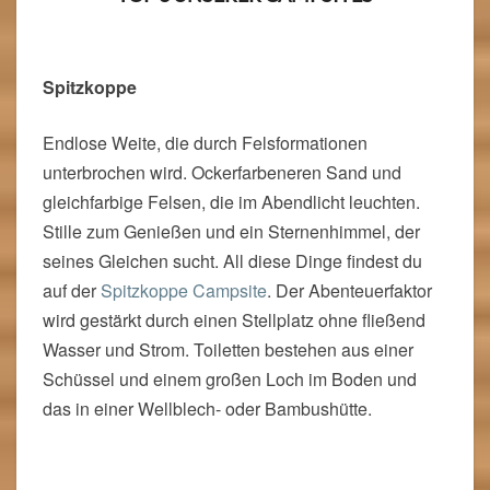
TOP 3 UNSERER CAMPSITES
Spitzkoppe
Endlose Weite, die durch Felsformationen
unterbrochen wird. Ockerfarbeneren Sand und
gleichfarbige Felsen, die im Abendlicht leuchten.
Stille zum Genießen und ein Sternenhimmel, der
seines Gleichen sucht. All diese Dinge findest du