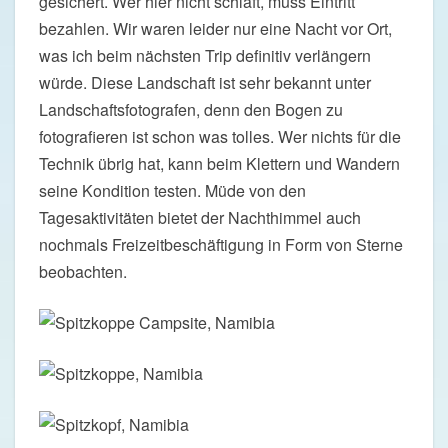
gesichert. Wer hier nicht schläft, muss Eintritt
bezahlen. Wir waren leider nur eine Nacht vor Ort,
was ich beim nächsten Trip definitiv verlängern
würde. Diese Landschaft ist sehr bekannt unter
Landschaftsfotografen, denn den Bogen zu
fotografieren ist schon was tolles. Wer nichts für die
Technik übrig hat, kann beim Klettern und Wandern
seine Kondition testen. Müde von den
Tagesaktivitäten bietet der Nachthimmel auch
nochmals Freizeitbeschäftigung in Form von Sterne
beobachten.