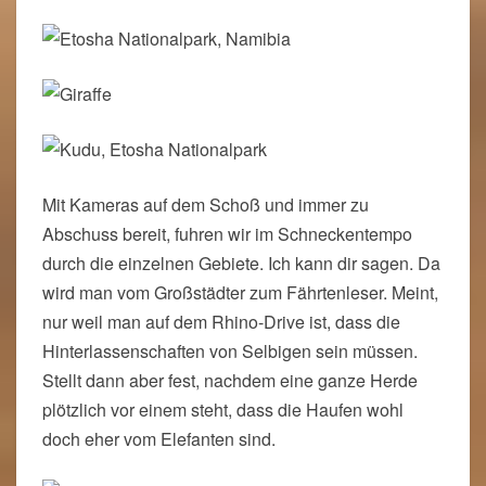
Mit Kameras auf dem Schoß und immer zu
Abschuss bereit, fuhren wir im Schneckentempo
durch die einzelnen Gebiete. Ich kann dir sagen. Da
wird man vom Großstädter zum Fährtenleser. Meint,
nur weil man auf dem Rhino-Drive ist, dass die
Hinterlassenschaften von Selbigen sein müssen.
Stellt dann aber fest, nachdem eine ganze Herde
plötzlich vor einem steht, dass die Haufen wohl
doch eher vom Elefanten sind.