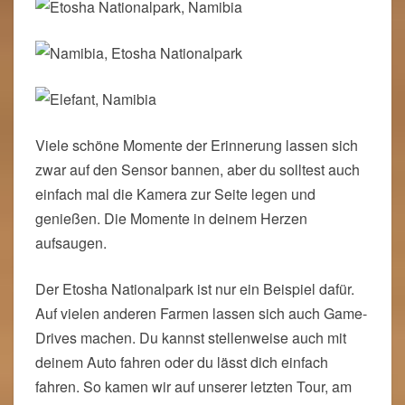
Viele schöne Momente der Erinnerung lassen sich
zwar auf den Sensor bannen, aber du solltest auch
einfach mal die Kamera zur Seite legen und
genießen. Die Momente in deinem Herzen
aufsaugen.
Der Etosha Nationalpark ist nur ein Beispiel dafür.
Auf vielen anderen Farmen lassen sich auch Game-
Drives machen. Du kannst stellenweise auch mit
deinem Auto fahren oder du lässt dich einfach
fahren. So kamen wir auf unserer letzten Tour, am