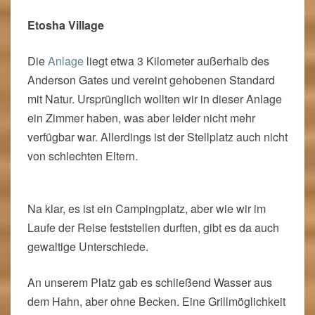
Felsenformationen.
Etosha Village
Die
Anlage
liegt etwa 3 Kilometer außerhalb des
Anderson Gates und vereint gehobenen Standard
mit Natur. Ursprünglich wollten wir in dieser Anlage
ein Zimmer haben, was aber leider nicht mehr
verfügbar war. Allerdings ist der Stellplatz auch nicht
von schlechten Eltern.