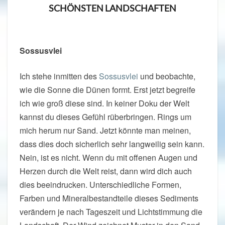
SCHÖNSTEN LANDSCHAFTEN
Sossusvlei
Ich stehe inmitten des
Sossusvlei
und beobachte,
wie die Sonne die Dünen formt. Erst jetzt begreife
ich wie groß diese sind. In keiner Doku der Welt
kannst du dieses Gefühl rüberbringen. Rings um
mich herum nur Sand. Jetzt könnte man meinen,
dass dies doch sicherlich sehr langweilig sein kann.
Nein, ist es nicht. Wenn du mit offenen Augen und
Herzen durch die Welt reist, dann wird dich auch
dies beeindrucken. Unterschiedliche Formen,
Farben und Mineralbestandteile dieses Sediments
verändern je nach Tageszeit und Lichtstimmung die