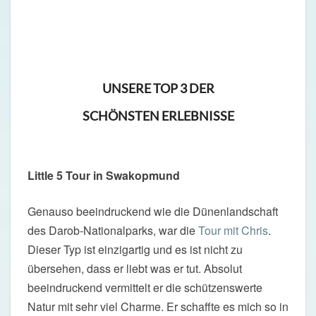
UNSERE TOP 3 DER
SCHÖNSTEN ERLEBNISSE
Little 5 Tour in Swakopmund
Genauso beeindruckend wie die Dünenlandschaft
des Darob-Nationalparks, war die
Tour mit Chris
.
Dieser Typ ist einzigartig und es ist nicht zu
übersehen, dass er liebt was er tut. Absolut
beeindruckend vermittelt er die schützenswerte
Natur mit sehr viel Charme. Er schaffte es mich so in