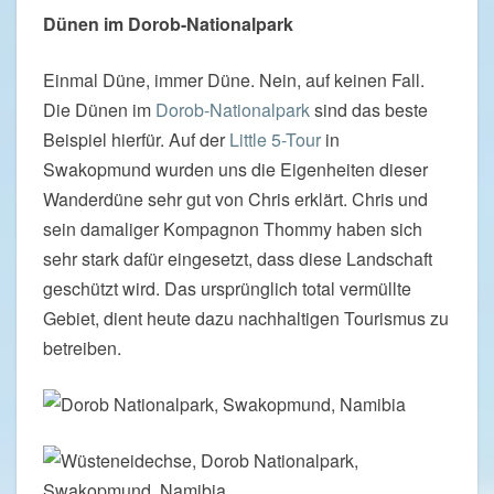
Dünen im Dorob-Nationalpark
Einmal Düne, immer Düne. Nein, auf keinen Fall.
Die Dünen im
Dorob-Nationalpark
sind das beste
Beispiel hierfür. Auf der
Little 5-Tour
in
Swakopmund wurden uns die Eigenheiten dieser
Wanderdüne sehr gut von Chris erklärt. Chris und
sein damaliger Kompagnon Thommy haben sich
sehr stark dafür eingesetzt, dass diese Landschaft
geschützt wird. Das ursprünglich total vermüllte
Gebiet, dient heute dazu nachhaltigen Tourismus zu
betreiben.