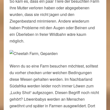
So kam es, dass ein paar Tiere der besuchten Farm
ihre Mutter verloren haben oder abgegebenen
wurden, dass sie nicht jagen und den
Ziegenbestand minimieren. Andere wiederum
haben Probleme mit den Augen oder Beinen und
ein Überleben in freier Wildbahn wäre kaum
möglich.
Wenn du so eine Farm besuchen möchtest, solltest
du vorher checken unter welchen Bedingungen
diese Wesen gehalten werden. Im Nachbarland
Südafrika werden leider noch immer Löwen zum
„Lucky Shot“ aufgezogen. Diesen Begriff noch nicht
gehört? Löwenbabys werden an Menschen
gewöhnt und später in Farmen ausgewildert. Dort