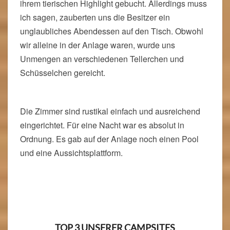
Cheetah Farm
Na klar haben wir diese Farm in erster Linie wegen
ihrem tierischen Highlight gebucht. Allerdings muss
ich sagen, zauberten uns die Besitzer ein
unglaubliches Abendessen auf den Tisch. Obwohl
wir alleine in der Anlage waren, wurde uns
Unmengen an verschiedenen Tellerchen und
Schüsselchen gereicht.
Die Zimmer sind rustikal einfach und ausreichend
eingerichtet. Für eine Nacht war es absolut in
Ordnung. Es gab auf der Anlage noch einen Pool
und eine Aussichtsplattform.