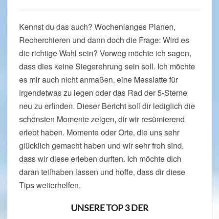
Kennst du das auch? Wochenlanges Planen,
Recherchieren und dann doch die Frage: Wird es
die richtige Wahl sein? Vorweg möchte ich sagen,
dass dies keine Siegerehrung sein soll. Ich möchte
es mir auch nicht anmaßen, eine Messlatte für
irgendetwas zu legen oder das Rad der 5-Sterne
neu zu erfinden. Dieser Bericht soll dir lediglich die
schönsten Momente zeigen, dir wir resümierend
erlebt haben. Momente oder Orte, die uns sehr
glücklich gemacht haben und wir sehr froh sind,
dass wir diese erleben durften. Ich möchte dich
daran teilhaben lassen und hoffe, dass dir diese
Tips weiterhelfen.
UNSERE TOP 3 DER