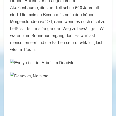
Dünen. Auf ihr stehen abgestorbenen
Akazienbäume, die zum Teil schon 500 Jahre alt
sind. Die meisten Besucher sind in den frühen
Morgenstunden vor Ort, dann wenn es noch nicht zu
heiß ist, den anstrengenden Weg zu bewältigen. Wir
waren zum Sonnenuntergang dort. Es war fast
menschenleer und die Farben sehr unwirklich, fast
wie im Traum.