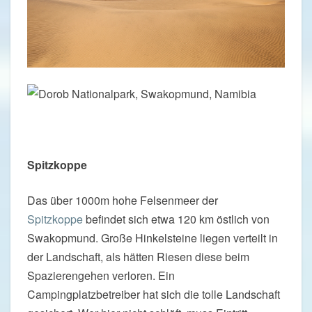
Spitzkoppe
Das über 1000m hohe Felsenmeer der
Spitzkoppe
befindet sich etwa 120 km östlich von
Swakopmund. Große Hinkelsteine liegen verteilt in
der Landschaft, als hätten Riesen diese beim
Spazierengehen verloren. Ein
Campingplatzbetreiber hat sich die tolle Landschaft