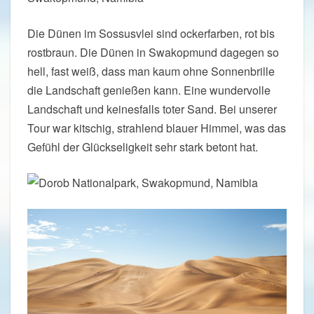
Die Dünen im Sossusvlei sind ockerfarben, rot bis
rostbraun. Die Dünen in Swakopmund dagegen so
hell, fast weiß, dass man kaum ohne Sonnenbrille
die Landschaft genießen kann. Eine wundervolle
Landschaft und keinesfalls toter Sand. Bei unserer
Tour war kitschig, strahlend blauer Himmel, was das
Gefühl der Glückseligkeit sehr stark betont hat.