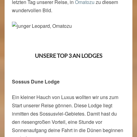
letzten Tag unserer Reise, in
Omatozu
zu diesem
wundervollen Bild.
UNSERE TOP 3 AN LODGES
Sossus Dune Lodge
Ein kleiner Hauch von Luxus wollten wir uns zum
Start unserer Reise gönnen. Diese Lodge liegt
inmitten des Sossusvlei-Gebietes. Damit hast du
den riesengroßen Vorteil, eine Stunde vor
Sonnenaufgang deine Fahrt in die Dünen beginnen