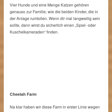
Vier Hunde und eine Menge Katzen gehören
genauso zur Familie, wie die beiden Kinder, die in
der Anlage rumtollen. Wenn dir mal langweilig sein
sollte, dann wirst du sicherlich einen „Spiel- oder
Kuschelkameraden“ finden.