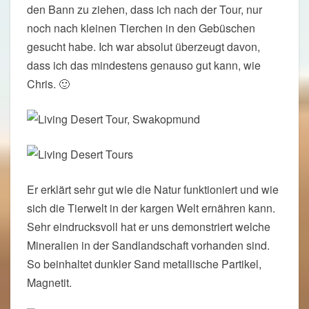
den Bann zu ziehen, dass ich nach der Tour, nur
noch nach kleinen Tierchen in den Gebüschen
gesucht habe. Ich war absolut überzeugt davon,
dass ich das mindestens genauso gut kann, wie
Chris. 🙂
Er erklärt sehr gut wie die Natur funktioniert und wie
sich die Tierwelt in der kargen Welt ernähren kann.
Sehr eindrucksvoll hat er uns demonstriert welche
Mineralien in der Sandlandschaft vorhanden sind.
So beinhaltet dunkler Sand metallische Partikel,
Magnetit.