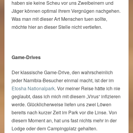
haben sie keine Scheu vor uns Zweibeinern und
Jäger können optimal ihrem Vergnügen nachgehen.
Was man mit dieser Art Menschen tuen sollte,
möchte hier an dieser Stelle nicht vertiefen.
Game-Drives
Der klassische Game-Drive, den wahrscheinlich
jeder Namibia-Besucher einmal macht, ist der im
Etosha Nationalpark
. Vor meiner Reise hätte ich nie
geglaubt, dass ich mich mit diesem „Virus“ infizieren
werde. Glücklicherweise liefen uns zwei Löwen
bereits nach kurzer Zeit im Park vor die Linse. Von
diesem Moment an, hat uns fast nichts mehr in der
Lodge oder dem Campingplatz gehalten.