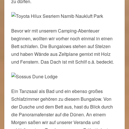
zu dürfen.
Bevor wir mit unserem Camping-Abenteuer
beginnen, wollten wir vorher noch einmal in einen
Bett schlafen. Die Bungalows stehen auf Stelzen
und haben Wände aus Zeltplane gemixt mit Holz
und Fenstern. Das Dach ist mit Schilf o.ä. bedeckt.
Ein Tanzsaal als Bad und ein ebenso großes
Schlafzimmer gehören zu diesem Bungalow. Von
der Dusche und dem Bett aus, hast du Blick durch
die Panoramafenster auf die Dünen. An einem
Morgen saßen wir auf unserer Veranda und